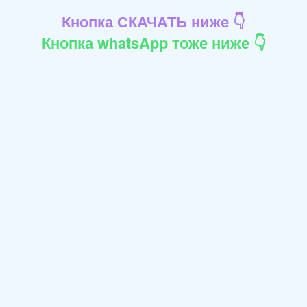
Кнопка СКАЧАТЬ ниже 👇
Кнопка whatsApp тоже ниже 👇