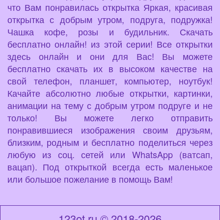
что Вам понравилась открытка Яркая, красивая
открытка с добрым утром, подруга, подружка!
Чашка кофе, розы и будильник. Скачать
бесплатно онлайн! из этой серии! Все открытки
здесь онлайн и они для Вас! Вы можете
бесплатно скачать их в высоком качестве на
свой телефон, планшет, компьютер, ноутбук!
Качайте абсолютно любые открытки, картинки,
анимации на тему с добрым утром подруге и не
только! Вы можете легко отправить
понравившиеся изображения своим друзьям,
близким, родным и бесплатно поделиться через
любую из соц. сетей или WhatsApp (ватсап,
вацап). Под открыткой всегда есть маленькое
или большое пожелание в помощь Вам!
123ot.ru © 2018-2026