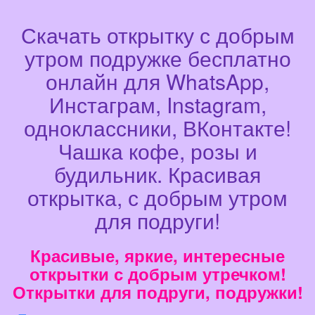
Скачать открытку с добрым
утром подружке бесплатно
онлайн для WhatsApp,
Инстаграм, Instagram,
одноклассники, ВКонтакте!
Чашка кофе, розы и
будильник. Красивая
открытка, с добрым утром
для подруги!
Красивые, яркие, интересные
открытки с добрым утречком!
Открытки для подруги, подружки!