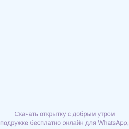
Скачать открытку с добрым утром
подружке бесплатно онлайн для WhatsApp,