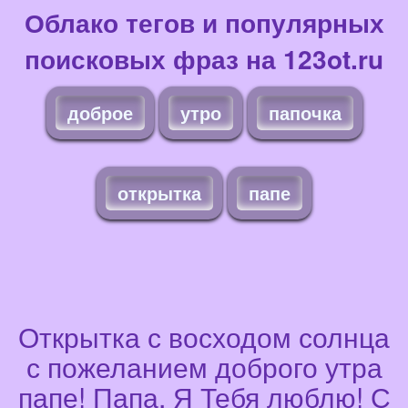
Облако тегов и популярных
поисковых фраз на 123ot.ru
доброе
утро
папочка
открытка
папе
Открытка с восходом солнца
с пожеланием доброго утра
папе! Папа, Я Тебя люблю! С