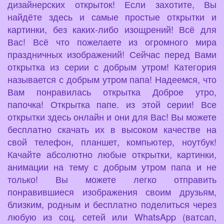
дизайнерских открыток! Если захотите, Вы
найдёте здесь и самые простые открытки и
картинки, без каких-либо изощрений! Всё для
Вас! Всё что пожелаете из огромного мира
праздничных изображений! Сейчас перед Вами
открытка из серии с добрым утром! Категория
называется с добрым утром папа! Надеемся, что
Вам понравилась открытка Доброе утро,
папочка! Открытка папе. из этой серии! Все
открытки здесь онлайн и они для Вас! Вы можете
бесплатно скачать их в высоком качестве на
свой телефон, планшет, компьютер, ноутбук!
Качайте абсолютно любые открытки, картинки,
анимации на тему с добрым утром папа и не
только! Вы можете легко отправить
понравившиеся изображения своим друзьям,
близким, родным и бесплатно поделиться через
любую из соц. сетей или WhatsApp (ватсап,