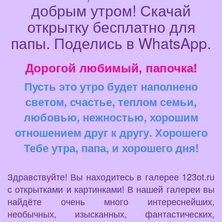
добрым утром! Скачай
открытку бесплатно для
папы. Поделись в WhatsApp.
Дорогой любимый, папочка!
Пусть это утро будет наполнено
светом, счастье, теплом семьи,
любовью, нежностью, хорошим
отношением друг к другу. Хорошего
Тебе утра, папа, и хорошего дня!
Здравствуйте! Вы находитесь в галерее 123ot.ru
с открытками и картинками! В нашей галереи вы
найдёте очень много интереснейших,
необычных, изысканных, фантастических,