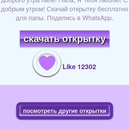
добрым утром! Скачай открытку бесплатно
для папы. Поделись в WhatsApp.
скачать открытку
Like 12302
посмотреть другие открытки