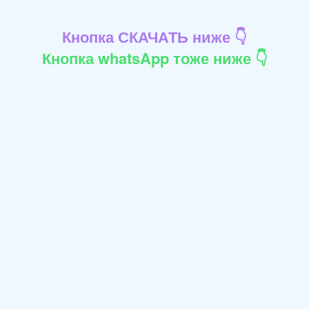
Кнопка СКАЧАТЬ ниже 👇
Кнопка whatsApp тоже ниже 👇