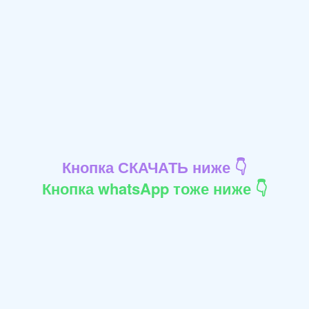
Кнопка СКАЧАТЬ ниже 👇
Кнопка whatsApp тоже ниже 👇