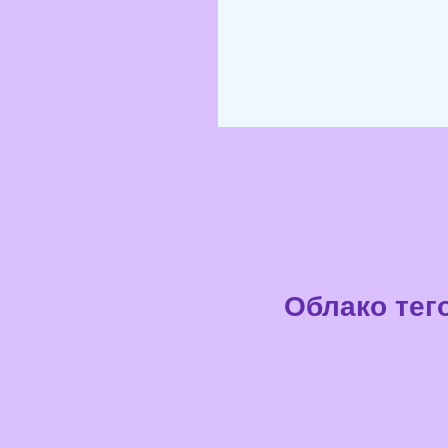
Облако тег