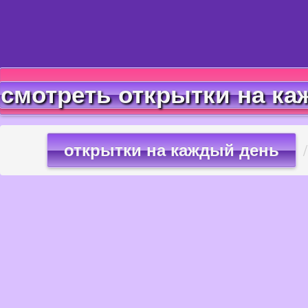
смотреть открытки на ка
открытки на каждый день