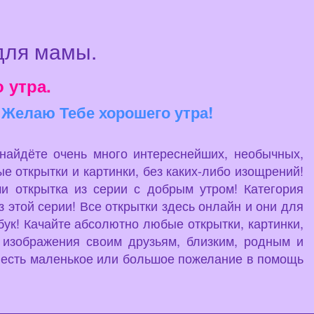
для мамы.
 утра.
 Желаю Тебе хорошего утра!
 найдёте очень много интереснейших, необычных,
е открытки и картинки, без каких-либо изощрений!
и открытка из серии с добрым утром! Категория
 этой серии! Все открытки здесь онлайн и они для
бук! Качайте абсолютно любые открытки, картинки,
 изображения своим друзьям, близким, родным и
да есть маленькое или большое пожелание в помощь