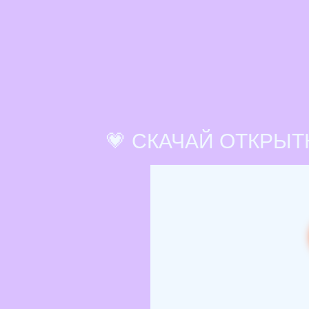
💗 СКАЧАЙ ОТКРЫТ