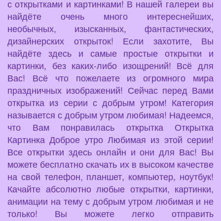
с открытками и картинками! В нашей галереи вы
найдёте очень много интереснейших,
необычных, изысканных, фантастических,
дизайнерских открыток! Если захотите, Вы
найдёте здесь и самые простые открытки и
картинки, без каких-либо изощрений! Всё для
Вас! Всё что пожелаете из огромного мира
праздничных изображений! Сейчас перед Вами
открытка из серии с добрым утром! Категория
называется с добрым утром любимая! Надеемся,
что Вам понравилась открытка Открытка
Картинка Доброе утро Любимая из этой серии!
Все открытки здесь онлайн и они для Вас! Вы
можете бесплатно скачать их в высоком качестве
на свой телефон, планшет, компьютер, ноутбук!
Качайте абсолютно любые открытки, картинки,
анимации на тему с добрым утром любимая и не
только! Вы можете легко отправить