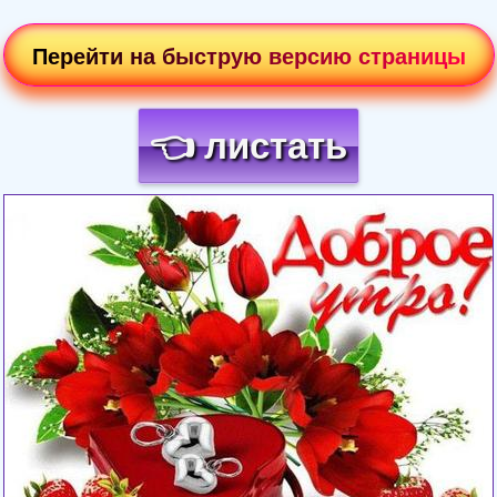
Перейти на быструю версию страницы
👈 листать
Загрузка картинки...