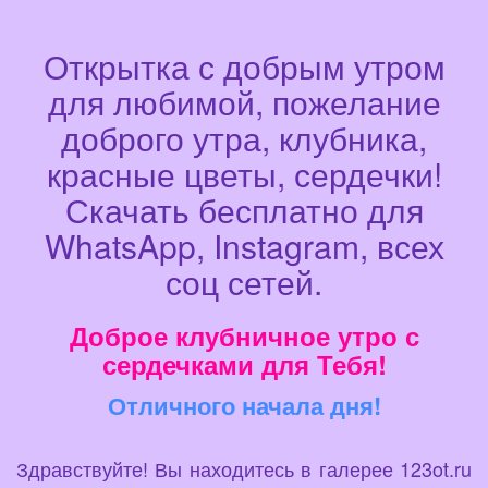
Открытка с добрым утром
для любимой, пожелание
доброго утра, клубника,
красные цветы, сердечки!
Скачать бесплатно для
WhatsApp, Instagram, всех
соц сетей.
Доброе клубничное утро с
сердечками для Тебя!
Отличного начала дня!
Здравствуйте! Вы находитесь в галерее 123ot.ru