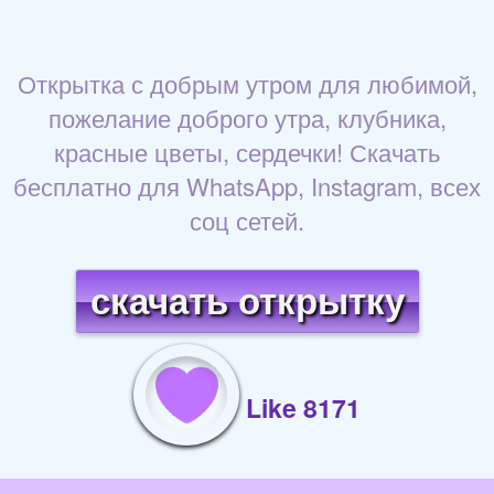
Открытка с добрым утром для любимой,
пожелание доброго утра, клубника,
красные цветы, сердечки! Скачать
бесплатно для WhatsApp, Instagram, всех
соц сетей.
скачать открытку
Like 8171