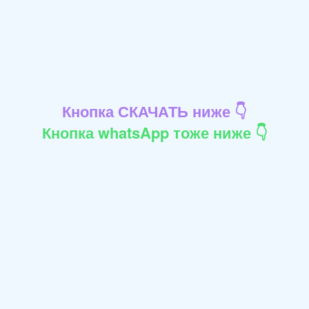
Кнопка СКАЧАТЬ ниже 👇
Кнопка whatsApp тоже ниже 👇