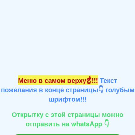
Меню в самом верху☝!!!
Текст
пожелания в конце страницы👇 голубым
шрифтом!!!
Открытку с этой страницы можно
отправить на whatsApp 👇