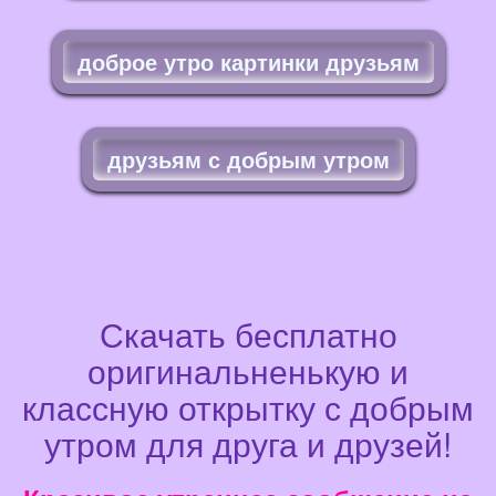
доброе утро картинки друзьям
друзьям с добрым утром
Скачать бесплатно
оригинальненькую и
классную открытку с добрым
утром для друга и друзей!