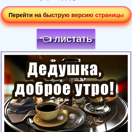
Перейти на быструю версию страницы
👈 листать
Загрузка картинки...