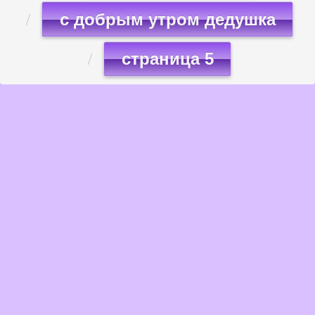
с добрым утром дедушка
страница 5