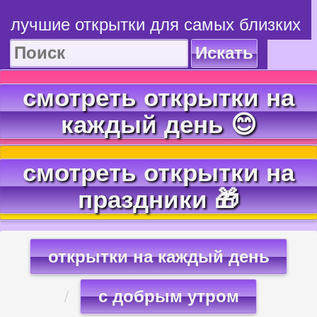
лучшие открытки для самых близких
Искать
смотреть открытки на
каждый день 😊
смотреть открытки на
праздники 🎁
открытки на каждый день
с добрым утром