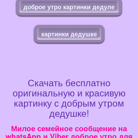
доброе утро картинки дедуле
картинки дедушке
Скачать бесплатно
оригинальную и красивую
картинку с добрым утром
дедушке!
Милое семейное сообщение на
whatsApp и Viber доброе утро для