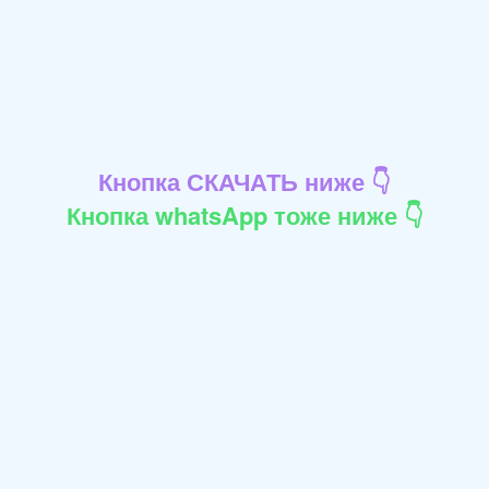
Кнопка СКАЧАТЬ ниже 👇
Кнопка whatsApp тоже ниже 👇