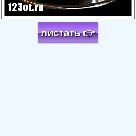
листать 👉