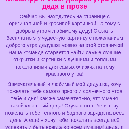
деда в прозе
Сейчас Вы находитесь на странице с
оригинальной и красивой картинкой на тему с
добрым утром любимому деду! Скачать
бесплатно эту чудесную картинку с пожеланием
доброго утра дедушке можно на этой страничке!
Наша команда старается найти самые лучшие
открытки и картинки с лучшими и теплыми
пожеланиями для самых близких на тему
красивого утра!
Замечательный и любимый мой дедушка, хочу
пожелать тебе самого яркого и солнечного утра
тебе и дня! Как же замечательно, что у меня
такой классный деда! Скучаю по тебе и хочу
пожелать тебе теплого и бодрого заряда на весь
день! А ещё я хочу тебе пожелать всегда всё
успевать и быть всегда во всём лучшим! Деда, я