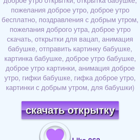
пожелания доброе утро, доброе утро
бесплатно, поздравления с добрым утром,
пожелания доброго утра, доброе утро
скачать, открытки для вацап, анимация
бабушке, отправить картинку бабушке,
картинка бабушке, доброе утро бабушке,
доброе утро картинки, анимация доброе
утро, гифки бабушке, гифка доброе утро,
картинки с добрым утром, для бабушки)
скачать открытку