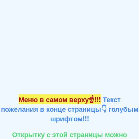
Меню в самом верху☝!!!
Текст
пожелания в конце страницы👇 голубым
шрифтом!!!
Открытку с этой страницы можно