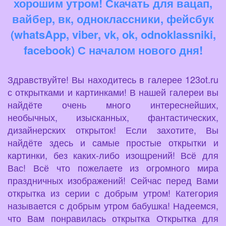
хорошим утром! Скачать для вацап,
вайбер, вк, одноклассники, фейсбук
(whatsApp, viber, vk, ok, odnoklassniki,
facebook) С началом нового дня!
Здравствуйте! Вы находитесь в галерее 123ot.ru
с открытками и картинками! В нашей галереи вы
найдёте очень много интереснейших,
необычных, изысканных, фантастических,
дизайнерских открыток! Если захотите, Вы
найдёте здесь и самые простые открытки и
картинки, без каких-либо изощрений! Всё для
Вас! Всё что пожелаете из огромного мира
праздничных изображений! Сейчас перед Вами
открытка из серии с добрым утром! Категория
называется с добрым утром бабушка! Надеемся,
что Вам понравилась открытка Открытка для