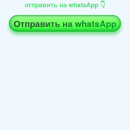
отправить на whatsApp 👇
Отправить на whatsApp