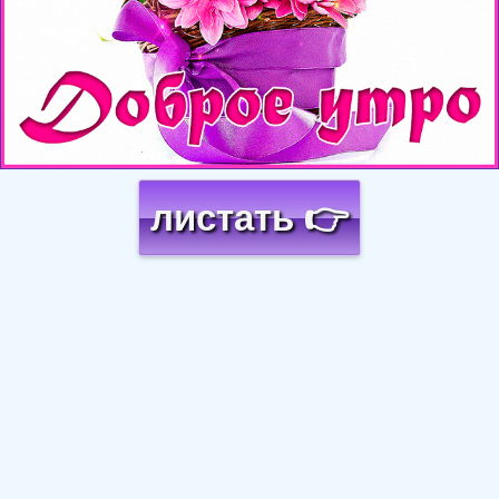
листать 👉