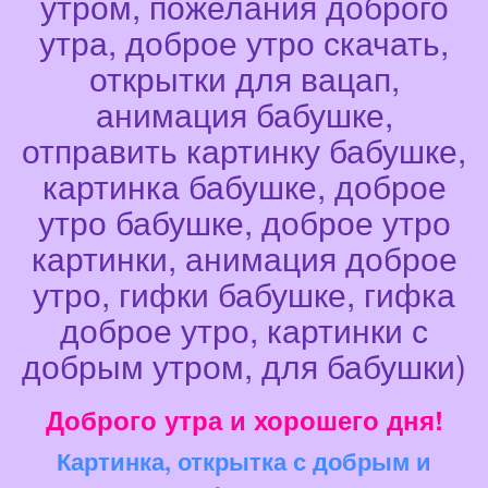
утром, пожелания доброго
утра, доброе утро скачать,
открытки для вацап,
анимация бабушке,
отправить картинку бабушке,
картинка бабушке, доброе
утро бабушке, доброе утро
картинки, анимация доброе
утро, гифки бабушке, гифка
доброе утро, картинки с
добрым утром, для бабушки)
Доброго утра и хорошего дня!
Картинка, открытка с добрым и