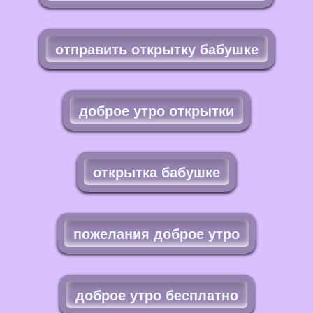
отправить открытку бабушке
доброе утро открытки
открытка бабушке
пожелания доброе утро
доброе утро бесплатно