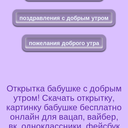
поздравления с добрым утром
пожелания доброго утра
Открытка бабушке с добрым
утром! Скачать открытку,
картинку бабушке бесплатно
онлайн для вацап, вайбер,
вк, одноклассники, фейсбук