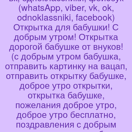
(whatsApp, viber, vk, ok,
odnoklassniki, facebook)
Открытка для бабушки! С
добрым утром! Открытка
дорогой бабушке от внуков!
(с добрым утром бабушка,
отправить картинку на вацап,
отправить открытку бабушке,
доброе утро открытки,
открытка бабушке,
пожелания доброе утро,
доброе утро бесплатно,
поздравления с добрым