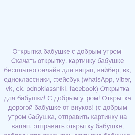
Открытка бабушке с добрым утром!
Скачать открытку, картинку бабушке
бесплатно онлайн для вацап, вайбер, вк,
одноклассники, фейсбук (whatsApp, viber,
vk, ok, odnoklassniki, facebook) Открытка
для бабушки! С добрым утром! Открытка
дорогой бабушке от внуков! (с добрым
утром бабушка, отправить картинку на
вацап, отправить открытку бабушке,
доброе утро открытки, открытка бабушке,