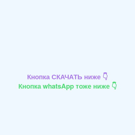
Кнопка СКАЧАТЬ ниже 👇
Кнопка whatsApp тоже ниже 👇