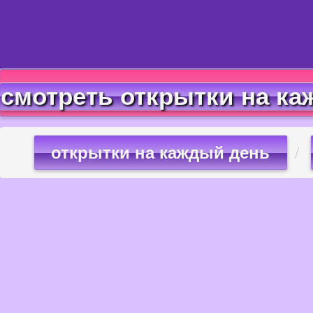
смотреть открытки на ка
открытки на каждый день