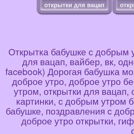
открытки для вацап
откр
Открытка бабушке с добрым у
для вацап, вайбер, вк, одн
facebook) Дорогая бабушка мо
доброе утро, доброе утро бе
утром, открытки для вацап,
картинки, с добрым утром 
бабушке, поздравления с добр
доброе утро открытки, гиф