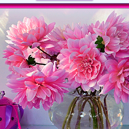
Загрузка картинки...