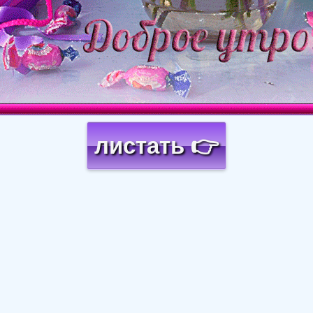
листать 👉