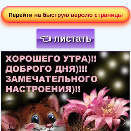
Перейти на быструю версию страницы
👈 листать
Загрузка картинки...