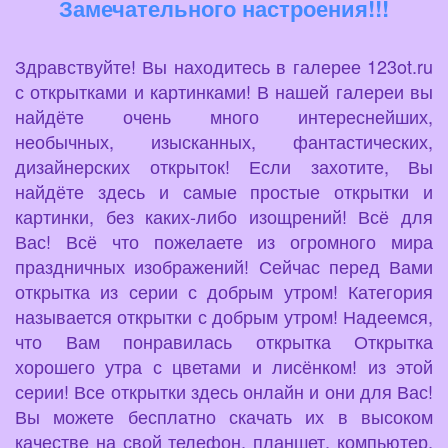
Замечательного настроения!!!
Здравствуйте! Вы находитесь в галерее 123ot.ru
с открытками и картинками! В нашей галереи вы
найдёте очень много интереснейших,
необычных, изысканных, фантастических,
дизайнерских открыток! Если захотите, Вы
найдёте здесь и самые простые открытки и
картинки, без каких-либо изощрений! Всё для
Вас! Всё что пожелаете из огромного мира
праздничных изображений! Сейчас перед Вами
открытка из серии с добрым утром! Категория
называется открытки с добрым утром! Надеемся,
что Вам понравилась открытка Открытка
хорошего утра с цветами и лисёнком! из этой
серии! Все открытки здесь онлайн и они для Вас!
Вы можете бесплатно скачать их в высоком
качестве на свой телефон, планшет, компьютер,