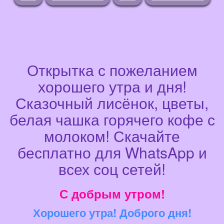
Открытка с пожеланием
хорошего утра и дня!
Сказочный лисёнок, цветы,
белая чашка горячего кофе с
молоком! Скачайте
бесплатно для WhatsApp и
всех соц сетей!
С добрым утром!
Хорошего утра! Доброго дня!