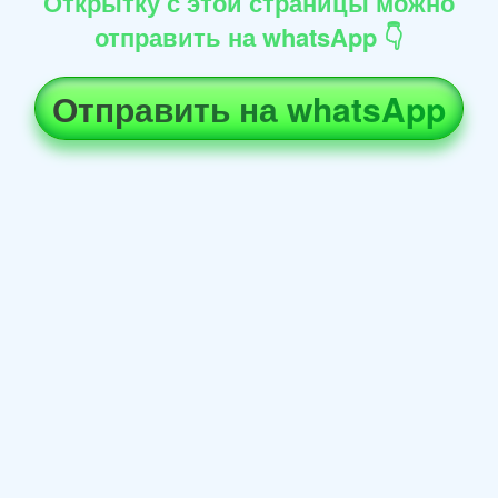
Открытку с этой страницы можно
отправить на whatsApp 👇
Отправить на whatsApp