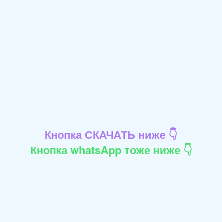
Кнопка СКАЧАТЬ ниже 👇
Кнопка whatsApp тоже ниже 👇