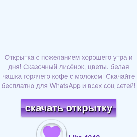
Открытка с пожеланием хорошего утра и
дня! Сказочный лисёнок, цветы, белая
чашка горячего кофе с молоком! Скачайте
бесплатно для WhatsApp и всех соц сетей!
скачать открытку