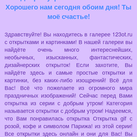
Хорошего нам сегодня обоим дня! Ты
моё счастье!
Здравствуйте! Вы находитесь в галерее 123ot.ru
с открытками и картинками! В нашей галереи вы
найдёте очень много интереснейших,
необычных, изысканных, фантастических,
дизайнерских открыток! Если захотите, Вы
найдёте здесь и самые простые открытки и
картинки, без каких-либо изощрений! Всё для
Вас! Всё что пожелаете из огромного мира
праздничных изображений! Сейчас перед Вами
открытка из серии с добрым утром! Категория
называется открытки с добрым утром! Надеемся,
что Вам понравилась открытка Открытка gif с
розой, кофе и символом Парижа! из этой серии!
Все открытки здесь онлайн и они для Вас! Вы