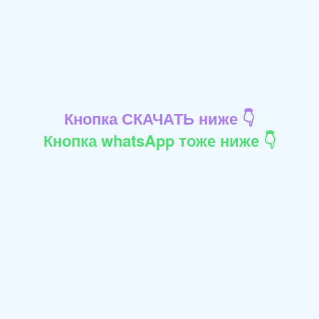
Кнопка СКАЧАТЬ ниже 👇
Кнопка whatsApp тоже ниже 👇