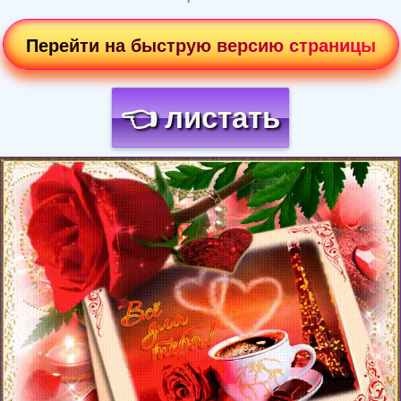
Перейти на быструю версию страницы
👈 листать
Загрузка картинки...