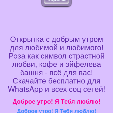
Открытка с добрым утром
для любимой и любимого!
Роза как символ страстной
любви, кофе и эйфелева
башня - всё для вас!
Скачайте бесплатно для
WhatsApp и всех соц сетей!
Доброе утро! Я Тебя люблю!
Доброе утро! Я Тебя люблю!