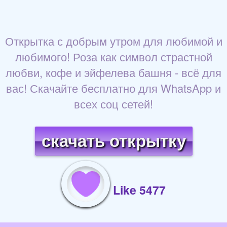
Открытка с добрым утром для любимой и
любимого! Роза как символ страстной
любви, кофе и эйфелева башня - всё для
вас! Скачайте бесплатно для WhatsApp и
всех соц сетей!
скачать открытку
Like 5477