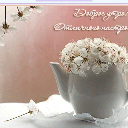
Загрузка картинки...