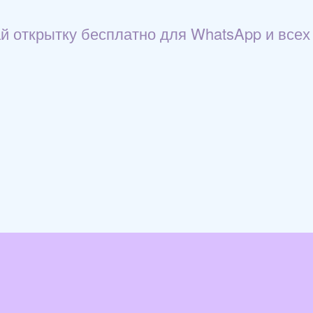
ай открытку бесплатно для WhatsApp и всех