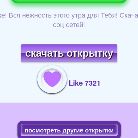
е! Вся нежность этого утра для Тебя! Скач
соц сетей!
скачать открытку
Like 7321
посмотреть другие открытки