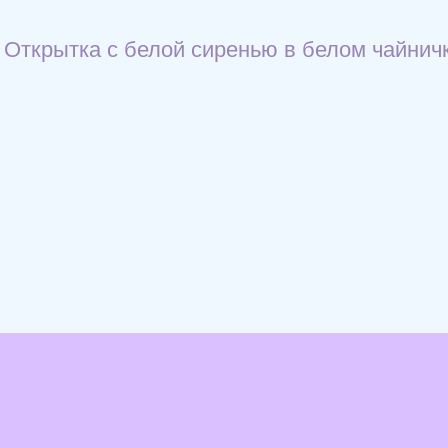
Открытка с белой сиренью в белом чайничк