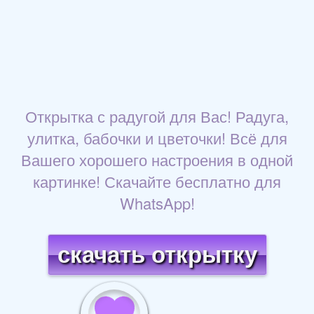
Открытка с радугой для Вас! Радуга,
улитка, бабочки и цветочки! Всё для
Вашего хорошего настроения в одной
картинке! Скачайте бесплатно для
WhatsApp!
скачать открытку