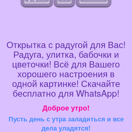
Открытка с радугой для Вас!
Радуга, улитка, бабочки и
цветочки! Всё для Вашего
хорошего настроения в
одной картинке! Скачайте
бесплатно для WhatsApp!
Доброе утро!
Пусть день с утра заладиться и все
дела уладятся!