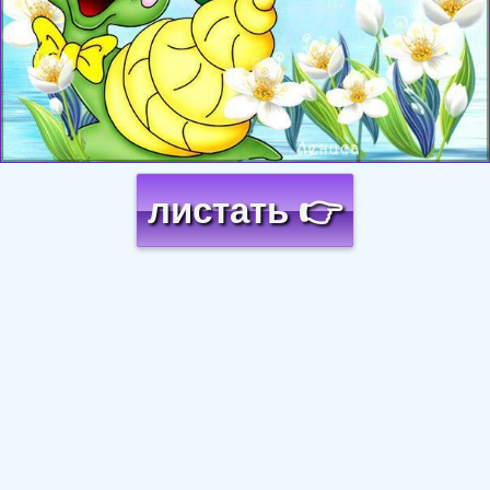
листать 👉