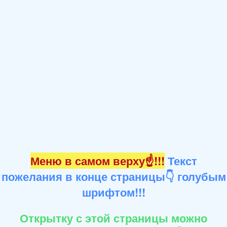
Меню в самом верху☝!!!
Текст
пожелания в конце страницы👇 голубым
шрифтом!!!
Открытку с этой страницы можно