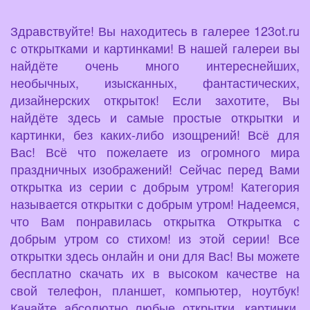
Здравствуйте! Вы находитесь в галерее 123ot.ru
с открытками и картинками! В нашей галереи вы
найдёте очень много интереснейших,
необычных, изысканных, фантастических,
дизайнерских открыток! Если захотите, Вы
найдёте здесь и самые простые открытки и
картинки, без каких-либо изощрений! Всё для
Вас! Всё что пожелаете из огромного мира
праздничных изображений! Сейчас перед Вами
открытка из серии с добрым утром! Категория
называется открытки с добрым утром! Надеемся,
что Вам понравилась открытка Открытка с
добрым утром со стихом! из этой серии! Все
открытки здесь онлайн и они для Вас! Вы можете
бесплатно скачать их в высоком качестве на
свой телефон, планшет, компьютер, ноутбук!
Качайте абсолютно любые открытки, картинки,