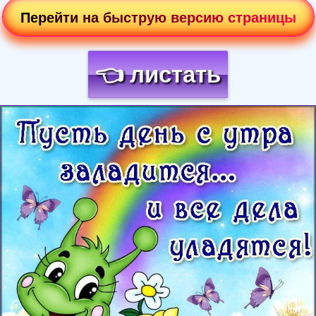
Перейти на быструю версию страницы
👈 листать
Загрузка картинки...