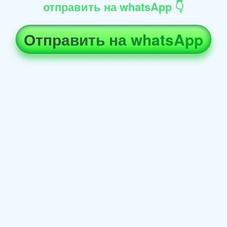
отправить на whatsApp 👇
Отправить на whatsApp