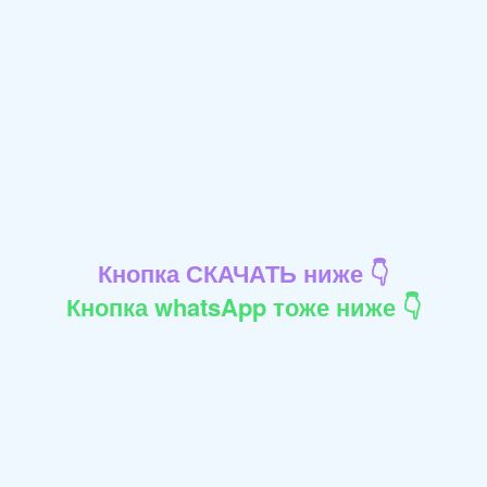
Кнопка СКАЧАТЬ ниже 👇
Кнопка whatsApp тоже ниже 👇