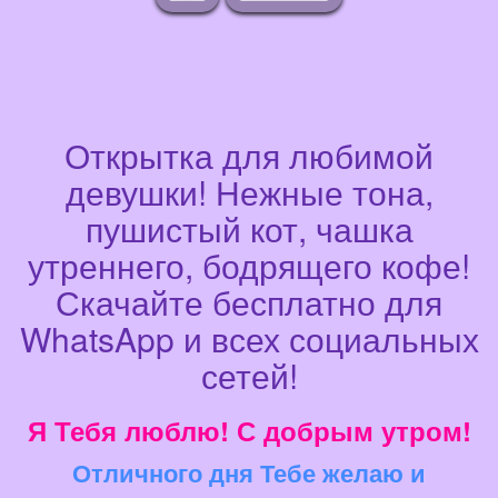
Открытка для любимой
девушки! Нежные тона,
пушистый кот, чашка
утреннего, бодрящего кофе!
Скачайте бесплатно для
WhatsApp и всех социальных
сетей!
Я Тебя люблю! С добрым утром!
Отличного дня Тебе желаю и