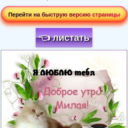
Перейти на быструю версию страницы
👈 листать
Загрузка картинки...