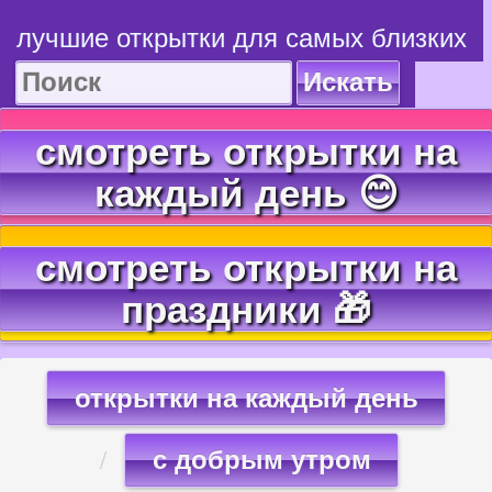
лучшие открытки для самых близких
Искать
смотреть открытки на
каждый день 😊
смотреть открытки на
праздники 🎁
открытки на каждый день
с добрым утром