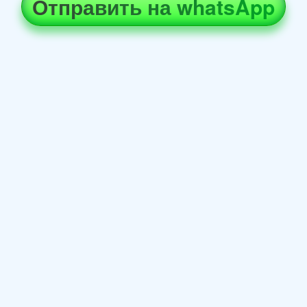
Отправить на whatsApp