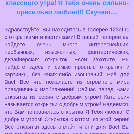
классного утра! Я Тебя очень сильно-
пресильно люблю!!! Скучаю....
Здравствуйте! Вы находитесь в галерее 123ot.ru
с открытками и картинками! В нашей галереи вы
найдёте очень много интереснейших,
необычных, изысканных, фантастических,
дизайнерских открыток! Если захотите, Вы
найдёте здесь и самые простые открытки и
картинки, без каких-либо изощрений! Всё для
Вас! Всё что пожелаете из огромного мира
праздничных изображений! Сейчас перед Вами
открытка из серии с добрым утром! Категория
называется открытки с добрым утром! Надеемся,
что Вам понравилась открытка Я Тебя люблю! С
добрым утром! Открытка с котом! из этой серии!
Все открытки здесь онлайн и они для Вас! Вы
можете бесплатно скачать их в высоком качестве