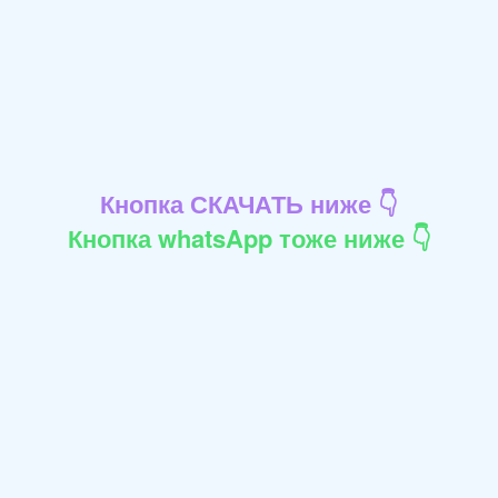
Кнопка СКАЧАТЬ ниже 👇
Кнопка whatsApp тоже ниже 👇