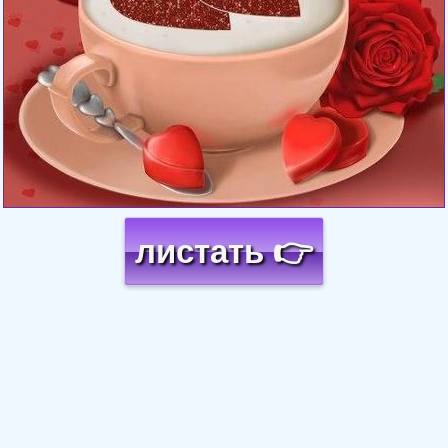
листать 👉