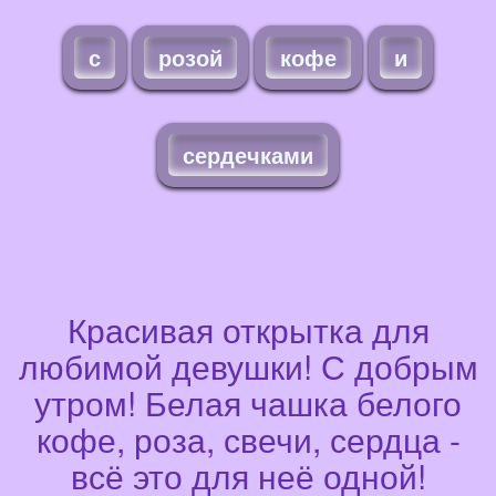
с
розой
кофе
и
сердечками
Красивая открытка для
любимой девушки! С добрым
утром! Белая чашка белого
кофе, роза, свечи, сердца -
всё это для неё одной!