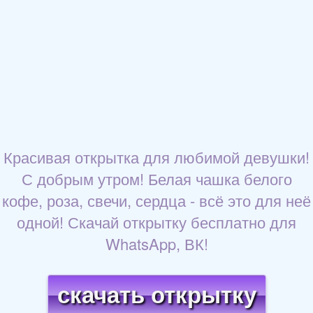
Красивая открытка для любимой девушки!
С добрым утром! Белая чашка белого
кофе, роза, свечи, сердца - всё это для неё
одной! Скачай открытку бесплатно для
WhatsApp, ВК!
скачать открытку