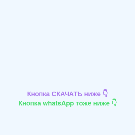
Кнопка СКАЧАТЬ ниже 👇
Кнопка whatsApp тоже ниже 👇