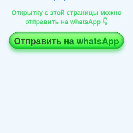
Открытку с этой страницы можно
отправить на whatsApp 👇
Отправить на whatsApp