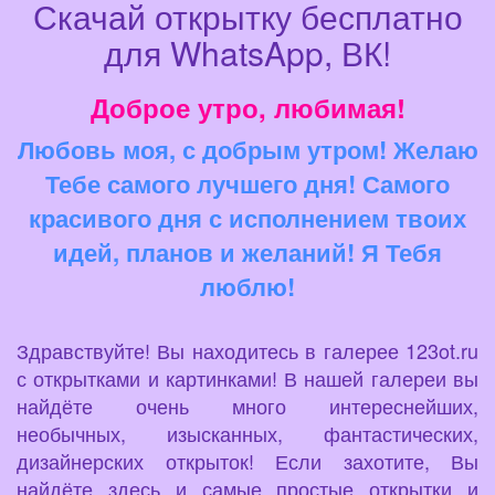
Скачай открытку бесплатно
для WhatsApp, ВК!
Доброе утро, любимая!
Любовь моя, с добрым утром! Желаю
Тебе самого лучшего дня! Самого
красивого дня с исполнением твоих
идей, планов и желаний! Я Тебя
люблю!
Здравствуйте! Вы находитесь в галерее 123ot.ru
с открытками и картинками! В нашей галереи вы
найдёте очень много интереснейших,
необычных, изысканных, фантастических,
дизайнерских открыток! Если захотите, Вы
найдёте здесь и самые простые открытки и