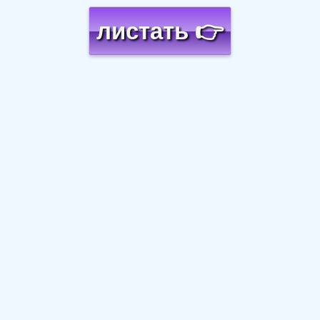
листать 👉