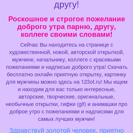
другу!
Роскошное и строгое пожелание
доброго утра парню, другу,
коллеге своими словами!
Сейчас Вы находитесь на странице с
художественной, новой, авторской открыткой,
мужчине, начальнику, коллеге с красивыми
пожеланиями и надписью доброго утра! Скачать
бесплатно онлайн приятную открытку, картинку
для мужчины можно здесь на 123ot.ru! Мы ищем
и находим для вас только интересные,
авторские, творческие, оригинальные,
необычные открытки, гифки (gif) и анимашки про
доброе утро с пожеланиями и надписями для
самых лучших мужчин!
Здравствуй золотой человек, приятно