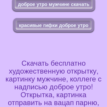
доброе утро мужчине скачать
красивые гифки доброе утро
Скачать бесплатно
художественную открытку,
картинку мужчине, коллеге с
надписью доброе утро!
Открытка, картинка
отправить на вацап парню,