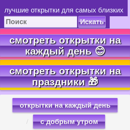
лучшие открытки для самых близких
Искать
смотреть открытки на
каждый день 😊
смотреть открытки на
праздники 🎁
открытки на каждый день
с добрым утром