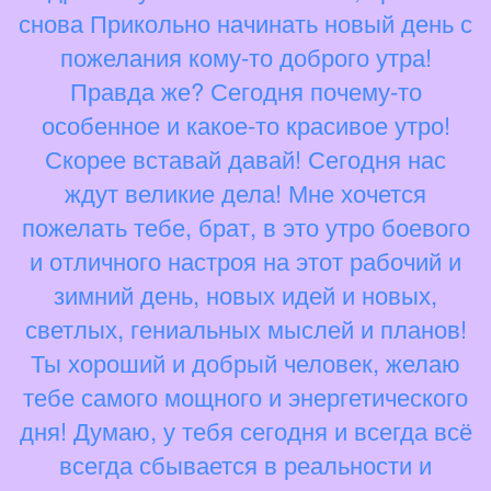
снова Прикольно начинать новый день с
пожелания кому-то доброго утра!
Правда же? Сегодня почему-то
особенное и какое-то красивое утро!
Скорее вставай давай! Сегодня нас
ждут великие дела! Мне хочется
пожелать тебе, брат, в это утро боевого
и отличного настроя на этот рабочий и
зимний день, новых идей и новых,
светлых, гениальных мыслей и планов!
Ты хороший и добрый человек, желаю
тебе самого мощного и энергетического
дня! Думаю, у тебя сегодня и всегда всё
всегда сбывается в реальности и