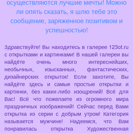
осуществляются лучшие мечты! Можно
ли опять сказать, я шлю тебе это
сообщение, заряженное позитивом и
успешностью!
Здравствуйте! Вы находитесь в галерее 123ot.ru
с открытками и картинками! В нашей галереи вы
найдёте очень много интереснейших,
необычных, изысканных, фантастических,
дизайнерских открыток! Если захотите, Вы
найдёте здесь и самые простые открытки и
картинки, без каких-либо изощрений! Всё для
Вас! Всё что пожелаете из огромного мира
праздничных изображений! Сейчас перед Вами
открытка из серии с добрым утром! Категория
называется мужчине! Надеемся, что Вам
понравилась открытка Художественная