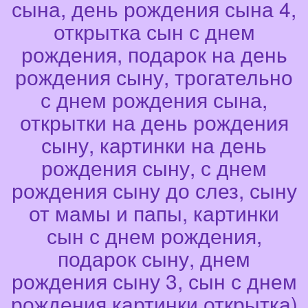
сына, день рождения сына 4,
открытка сын с днем
рождения, подарок на день
рождения сыну, трогательно
с днем рождения сына,
открытки на день рождения
сыну, картинки на день
рождения сыну, с днем
рождения сыну до слез, сыну
от мамы и папы, картинки
сын с днем рождения,
подарок сыну, днем
рождения сыну 3, сын с днем
рождения картинки открытка)