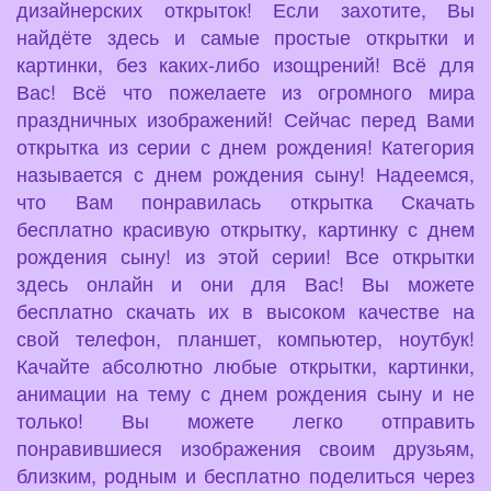
дизайнерских открыток! Если захотите, Вы
найдёте здесь и самые простые открытки и
картинки, без каких-либо изощрений! Всё для
Вас! Всё что пожелаете из огромного мира
праздничных изображений! Сейчас перед Вами
открытка из серии с днем рождения! Категория
называется с днем рождения сыну! Надеемся,
что Вам понравилась открытка Скачать
бесплатно красивую открытку, картинку с днем
рождения сыну! из этой серии! Все открытки
здесь онлайн и они для Вас! Вы можете
бесплатно скачать их в высоком качестве на
свой телефон, планшет, компьютер, ноутбук!
Качайте абсолютно любые открытки, картинки,
анимации на тему с днем рождения сыну и не
только! Вы можете легко отправить
понравившиеся изображения своим друзьям,
близким, родным и бесплатно поделиться через