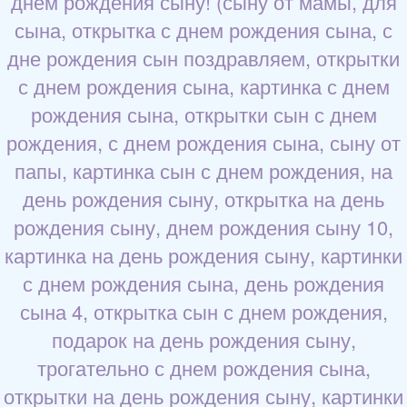
днем рождения сыну! (сыну от мамы, для
сына, открытка с днем рождения сына, с
дне рождения сын поздравляем, открытки
с днем рождения сына, картинка с днем
рождения сына, открытки сын с днем
рождения, с днем рождения сына, сыну от
папы, картинка сын с днем рождения, на
день рождения сыну, открытка на день
рождения сыну, днем рождения сыну 10,
картинка на день рождения сыну, картинки
с днем рождения сына, день рождения
сына 4, открытка сын с днем рождения,
подарок на день рождения сыну,
трогательно с днем рождения сына,
открытки на день рождения сыну, картинки