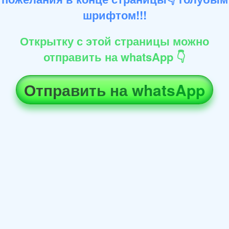
шрифтом!!!
Открытку с этой страницы можно
отправить на whatsApp 👇
Отправить на whatsApp