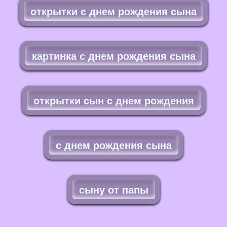
открытки с днем рождения сына
картинка с днем рождения сына
открытки сын с днем рождения
с днем рождения сына
сыну от папы