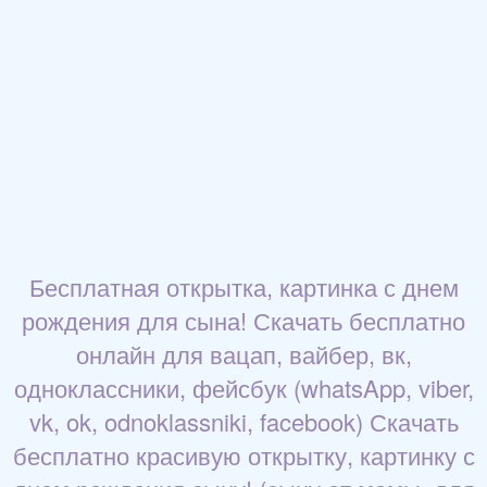
Бесплатная открытка, картинка с днем
рождения для сына! Скачать бесплатно
онлайн для вацап, вайбер, вк,
одноклассники, фейсбук (whatsApp, viber,
vk, ok, odnoklassniki, facebook) Скачать
бесплатно красивую открытку, картинку с