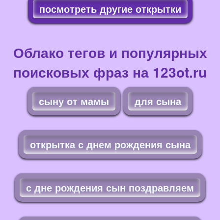
посмотреть другие открытки
Облако тегов и популярных
поисковых фраз на 123ot.ru
сыну от мамы
для сына
открытка с днем рождения сына
с дне рождения сын поздравляем