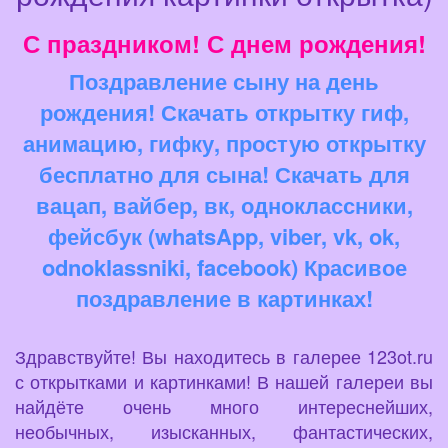
С праздником! С днем рождения!
Поздравление сыну на день
рождения! Скачать открытку гиф,
анимацию, гифку, простую открытку
бесплатно для сына! Скачать для
вацап, вайбер, вк, одноклассники,
фейсбук (whatsApp, viber, vk, ok,
odnoklassniki, facebook) Красивое
поздравление в картинках!
Здравствуйте! Вы находитесь в галерее 123ot.ru
с открытками и картинками! В нашей галереи вы
найдёте очень много интереснейших,
необычных, изысканных, фантастических,