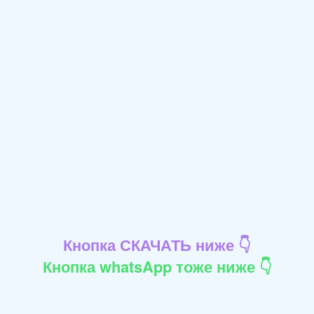
Кнопка СКАЧАТЬ ниже 👇
Кнопка whatsApp тоже ниже 👇