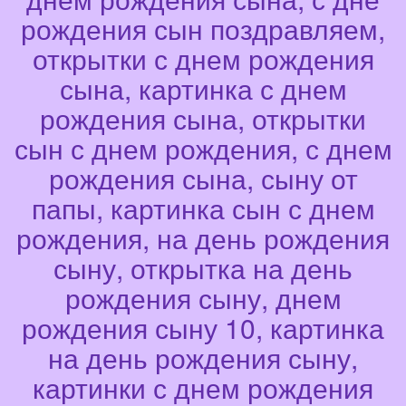
рождения сын поздравляем,
открытки с днем рождения
сына, картинка с днем
рождения сына, открытки
сын с днем рождения, с днем
рождения сына, сыну от
папы, картинка сын с днем
рождения, на день рождения
сыну, открытка на день
рождения сыну, днем
рождения сыну 10, картинка
на день рождения сыну,
картинки с днем рождения