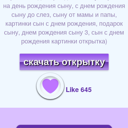
на день рождения сыну, с днем рождения
сыну до слез, сыну от мамы и папы,
картинки сын с днем рождения, подарок
сыну, днем рождения сыну 3, сын с днем
рождения картинки открытка)
скачать открытку
Like 645