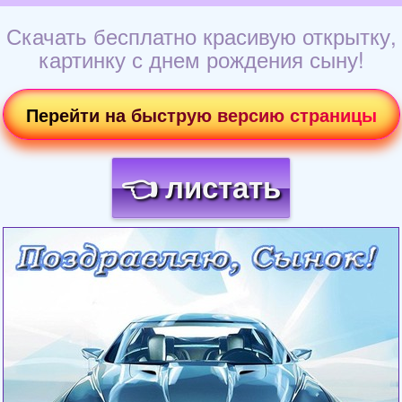
Скачать бесплатно красивую открытку,
картинку с днем рождения сыну!
Перейти на быструю версию страницы
👈 листать
Загрузка картинки...