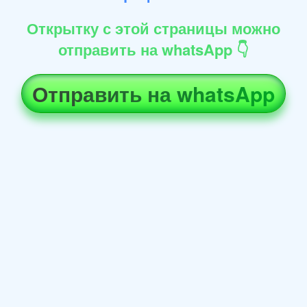
Открытку с этой страницы можно
отправить на whatsApp 👇
Отправить на whatsApp