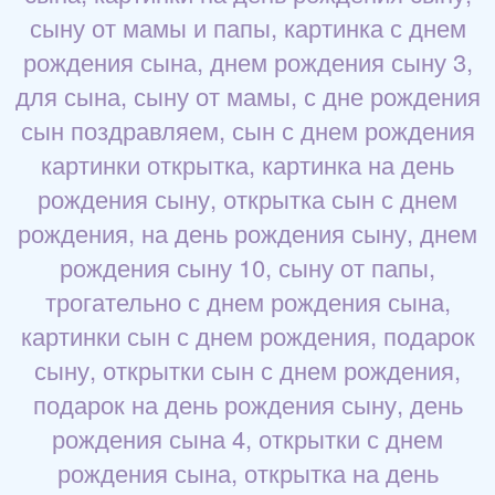
сыну от мамы и папы, картинка с днем
рождения сына, днем рождения сыну 3,
для сына, сыну от мамы, с дне рождения
сын поздравляем, сын с днем рождения
картинки открытка, картинка на день
рождения сыну, открытка сын с днем
рождения, на день рождения сыну, днем
рождения сыну 10, сыну от папы,
трогательно с днем рождения сына,
картинки сын с днем рождения, подарок
сыну, открытки сын с днем рождения,
подарок на день рождения сыну, день
рождения сына 4, открытки с днем
рождения сына, открытка на день