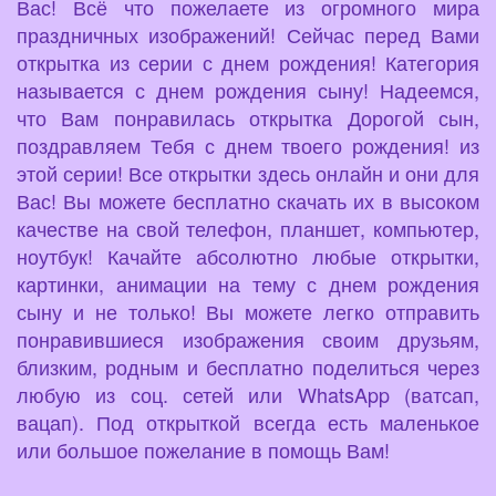
Вас! Всё что пожелаете из огромного мира
праздничных изображений! Сейчас перед Вами
открытка из серии с днем рождения! Категория
называется с днем рождения сыну! Надеемся,
что Вам понравилась открытка Дорогой сын,
поздравляем Тебя с днем твоего рождения! из
этой серии! Все открытки здесь онлайн и они для
Вас! Вы можете бесплатно скачать их в высоком
качестве на свой телефон, планшет, компьютер,
ноутбук! Качайте абсолютно любые открытки,
картинки, анимации на тему с днем рождения
сыну и не только! Вы можете легко отправить
понравившиеся изображения своим друзьям,
близким, родным и бесплатно поделиться через
любую из соц. сетей или WhatsApp (ватсап,
вацап). Под открыткой всегда есть маленькое
или большое пожелание в помощь Вам!