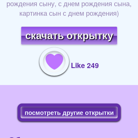
рождения сыну, с днем рождения сына,
картинка сын с днем рождения)
скачать открытку
Like 249
посмотреть другие открытки