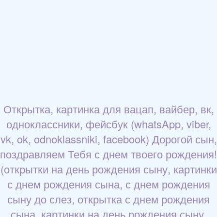
Открытка, картинка для вацап, вайбер, вк,
одноклассники, фейсбук (whatsApp, viber,
vk, ok, odnoklassniki, facebook) Дорогой сын,
поздравляем Тебя с днем твоего рождения!
(открытки на день рождения сыну, картинки
с днем рождения сына, с днем рождения
сыну до слез, открытка с днем рождения
сына, картинки на день рождения сыну,