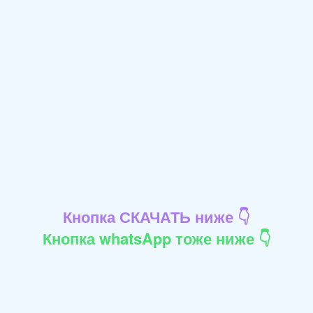
Кнопка СКАЧАТЬ ниже 👇
Кнопка whatsApp тоже ниже 👇