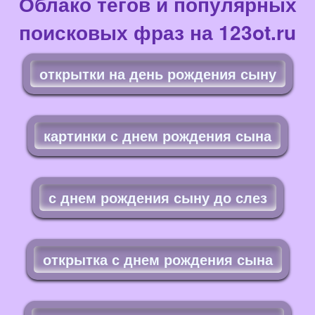
Облако тегов и популярных
поисковых фраз на 123ot.ru
открытки на день рождения сыну
картинки с днем рождения сына
с днем рождения сыну до слез
открытка с днем рождения сына