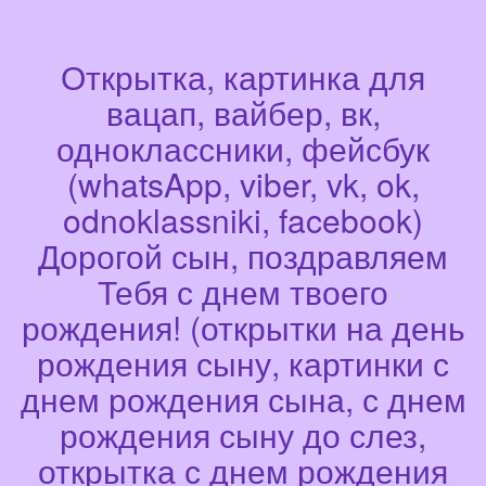
Открытка, картинка для
вацап, вайбер, вк,
одноклассники, фейсбук
(whatsApp, viber, vk, ok,
odnoklassniki, facebook)
Дорогой сын, поздравляем
Тебя с днем твоего
рождения! (открытки на день
рождения сыну, картинки с
днем рождения сына, с днем
рождения сыну до слез,
открытка с днем рождения