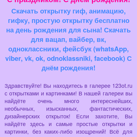
Скачать открытку гиф, анимацию,
гифку, простую открытку бесплатно
на день рождения для сына! Скачать
для вацап, вайбер, вк,
одноклассники, фейсбук (whatsApp,
viber, vk, ok, odnoklassniki, facebook) С
днём рождения!
Здравствуйте! Вы находитесь в галерее 123ot.ru
с открытками и картинками! В нашей галереи вы
найдёте очень много интереснейших,
необычных, изысканных, фантастических,
дизайнерских открыток! Если захотите, Вы
найдёте здесь и самые простые открытки и
картинки, без каких-либо изощрений! Всё для