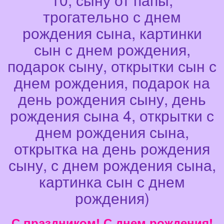
трогательно с днем
рождения сына, картинки
сын с днем рождения,
подарок сыну, открытки сын с
днем рождения, подарок на
день рождения сыну, день
рождения сына 4, открытки с
днем рождения сына,
открытка на день рождения
сыну, с днем рождения сына,
картинка сын с днем
рождения)
С праздником! С днем рождения!