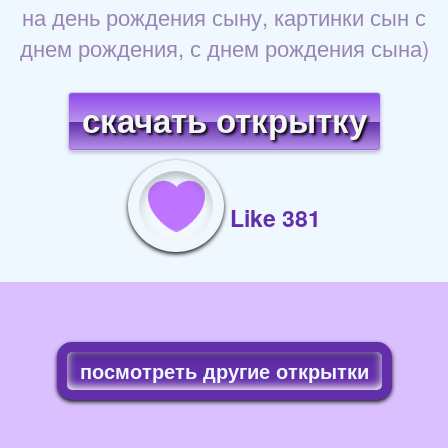
на день рождения сыну, картинки сын с
днем рождения, с днем рождения сына)
скачать открытку
Like 381
посмотреть другие открытки