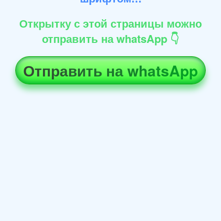
Открытку с этой страницы можно
отправить на whatsApp 👇
Отправить на whatsApp