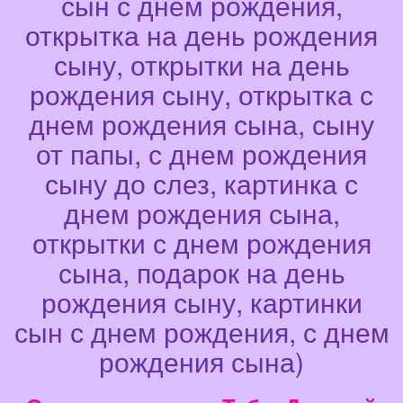
сын с днем рождения,
открытка на день рождения
сыну, открытки на день
рождения сыну, открытка с
днем рождения сына, сыну
от папы, с днем рождения
сыну до слез, картинка с
днем рождения сына,
открытки с днем рождения
сына, подарок на день
рождения сыну, картинки
сын с днем рождения, с днем
рождения сына)