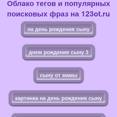
Облако тегов и популярных
поисковых фраз на 123ot.ru
на день рождения сыну
днем рождения сыну 3
сыну от мамы
картинка на день рождения сыну