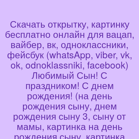
Скачать открытку, картинку
бесплатно онлайн для вацап,
вайбер, вк, одноклассники,
фейсбук (whatsApp, viber, vk,
ok, odnoklassniki, facebook)
Любимый Сын! С
праздником! С днем
рождения! (на день
рождения сыну, днем
рождения сыну 3, сыну от
мамы, картинка на день
рождения сыну, картинка