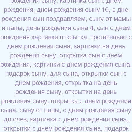
рождения, днем рождения сыну 10, с дне
рождения сын поздравляем, сыну от мамы
и папы, день рождения сына 4, сын с днем
рождения картинки открытка, трогательно с
днем рождения сына, картинки на день
рождения сыну, открытка сын с днем
рождения, картинки с днем рождения сына,
подарок сыну, для сына, открытки сын с
днем рождения, открытка на день
рождения сыну, открытки на день
рождения сыну, открытка с днем рождения
сына, сыну от папы, с днем рождения сыну
до слез, картинка с днем рождения сына,
открытки с днем рождения сына, подарок