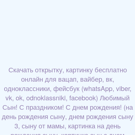
Скачать открытку, картинку бесплатно
онлайн для вацап, вайбер, вк,
одноклассники, фейсбук (whatsApp, viber,
vk, ok, odnoklassniki, facebook) Любимый
Сын! С праздником! С днем рождения! (на
день рождения сыну, днем рождения сыну
3, сыну от мамы, картинка на день
рождения сыну, картинка сын с днем