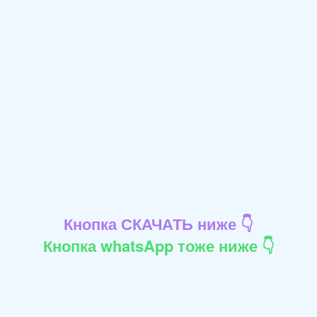
Кнопка СКАЧАТЬ ниже 👇
Кнопка whatsApp тоже ниже 👇