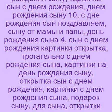
сын с днем рождения, днем
рождения сыну 10, с дне
рождения сын поздравляем,
сыну от мамы и папы, день
рождения сына 4, сын с днем
рождения картинки открытка,
трогательно с днем
рождения сына, картинки на
день рождения сыну,
открытка сын с днем
рождения, картинки с днем
рождения сына, подарок
сыну, для сына, открытки