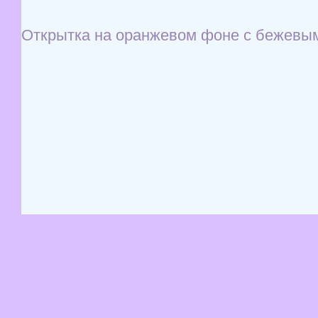
Открытка на оранжевом фоне с бежевым 