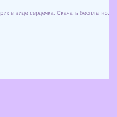
ик в виде сердечка. Скачать бесплатно.