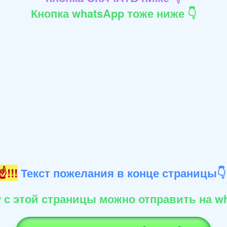
Кнопка whatsApp тоже ниже 👇
!!!
Текст пожелания в конце страницы
 с этой страницы можно отправить на wh