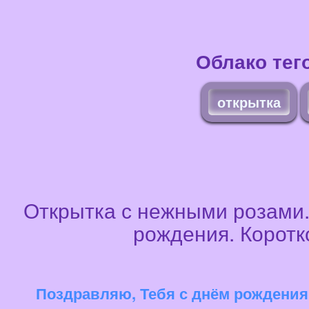
Облако тег
открытка
Открытка с нежными розами.
рождения. Коротк
Поздравляю, Тебя с днём рождения.