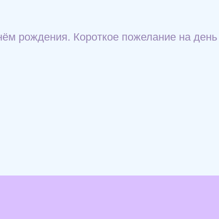
нём рождения. Короткое пожелание на день