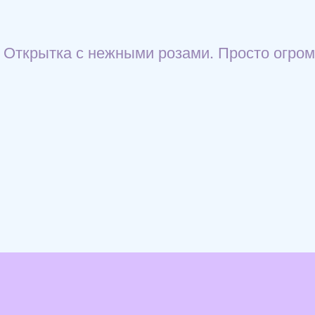
Открытка с нежными розами. Просто огром