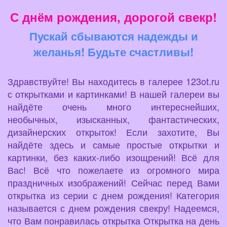
С днём рождения, дорогой свекр!
Пускай сбываются надежды и
желанья! Будьте счастливы!
Здравствуйте! Вы находитесь в галерее 123ot.ru
с открытками и картинками! В нашей галереи вы
найдёте очень много интереснейших,
необычных, изысканных, фантастических,
дизайнерских открыток! Если захотите, Вы
найдёте здесь и самые простые открытки и
картинки, без каких-либо изощрений! Всё для
Вас! Всё что пожелаете из огромного мира
праздничных изображений! Сейчас перед Вами
открытка из серии с днем рождения! Категория
называется с днем рождения свекру! Надеемся,
что Вам понравилась открытка Открытка на день