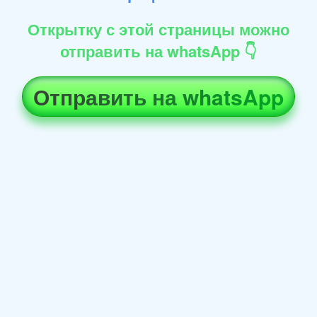
Открытку с этой страницы можно
отправить на whatsApp 👇
Отправить на whatsApp