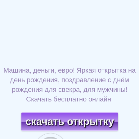
Машина, деньги, евро! Яркая открытка на
день рождения, поздравление с днём
рождения для свекра, для мужчины!
Скачать бесплатно онлайн!
скачать открытку