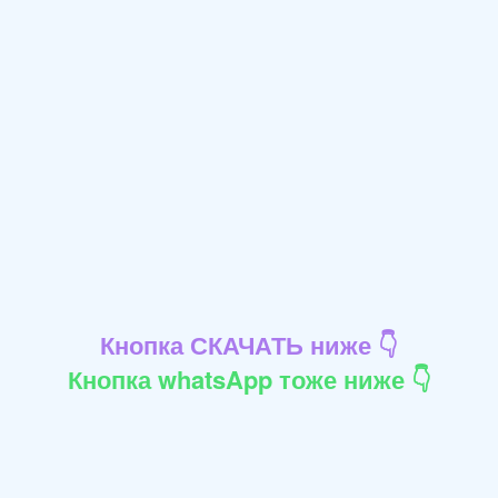
Кнопка СКАЧАТЬ ниже 👇
Кнопка whatsApp тоже ниже 👇