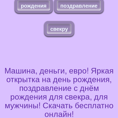
рождения
поздравление
свекру
Машина, деньги, евро! Яркая
открытка на день рождения,
поздравление с днём
рождения для свекра, для
мужчины! Скачать бесплатно
онлайн!