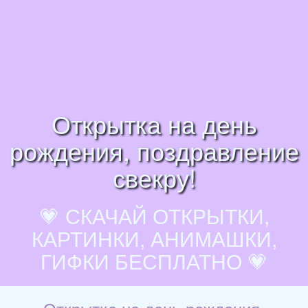
Открытка на день
рождения, поздравление
свекру!
💗 СКАЧАЙ ОТКРЫТКИ,
КАРТИНКИ, АНИМАШКИ,
ГИФКИ БЕСПЛАТНО 💗