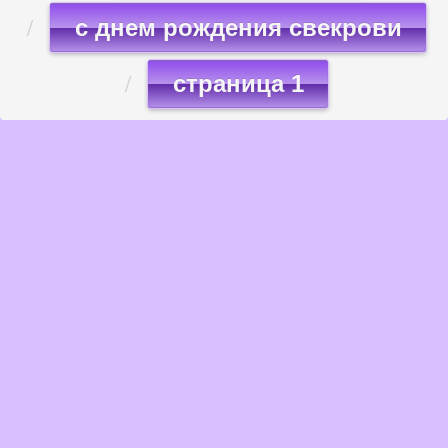
с днем рождения свекрови
страница 1