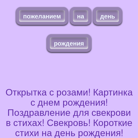
пожеланием
на
день
рождения
Открытка с розами! Картинка
с днем рождения!
Поздравление для свекрови
в стихах! Свекровь! Короткие
стихи на день рождения!