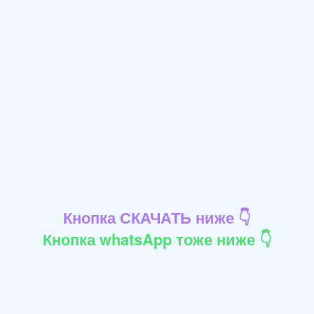
Кнопка СКАЧАТЬ ниже 👇
Кнопка whatsApp тоже ниже 👇