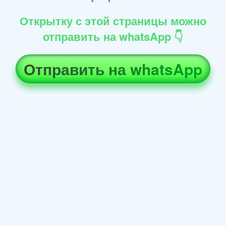
Открытку с этой страницы можно
отправить на whatsApp 👇
Отправить на whatsApp