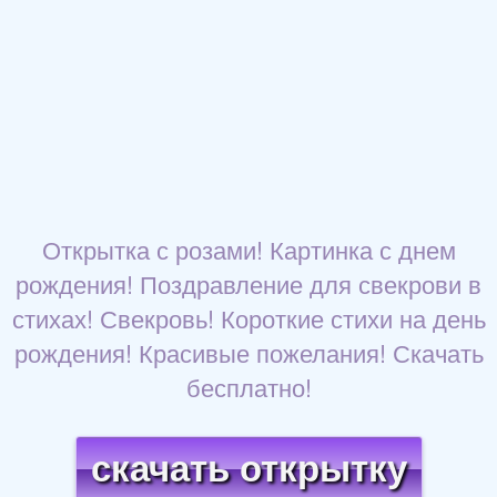
Открытка с розами! Картинка с днем
рождения! Поздравление для свекрови в
стихах! Свекровь! Короткие стихи на день
рождения! Красивые пожелания! Скачать
бесплатно!
скачать открытку