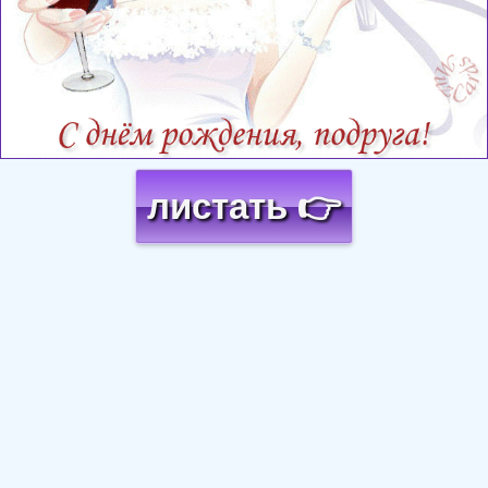
листать 👉