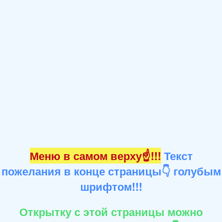
Меню в самом верху☝!!!
Текст
пожелания в конце страницы👇 голубым
шрифтом!!!
Открытку с этой страницы можно