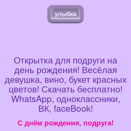
улыбка
Открытка для подруги на
день рождения! Весёлая
девушка, вино, букет красных
цветов! Скачать бесплатно!
WhatsApp, одноклассники,
ВК, faceBook!
С днём рождения, подруга!