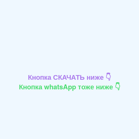
Кнопка СКАЧАТЬ ниже 👇
Кнопка whatsApp тоже ниже 👇