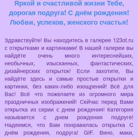
Яркой и счастливой жизни Тебе,
дорогая подруга! С днём рождения!
Любви, успехов, женского счастья!
Здравствуйте! Вы находитесь в галерее 123ot.ru
с открытками и картинками! В нашей галереи вы
найдёте очень много интереснейших,
необычных, изысканных, фантастических,
дизайнерских открыток! Если захотите, Вы
найдёте здесь и самые простые открытки и
картинки, без каких-либо изощрений! Всё для
Вас! Всё что пожелаете из огромного мира
праздничных изображений! Сейчас перед Вами
открытка из серии с днем рождения! Категория
называется с днем рождения подруге!
Надеемся, что Вам понравилась открытка С
днём рождения, подруга! GIF. Вино, маки,