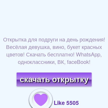
Открытка для подруги на день рождения!
Весёлая девушка, вино, букет красных
цветов! Скачать бесплатно! WhatsApp,
одноклассники, ВК, faceBook!
скачать открытку
Like 5505