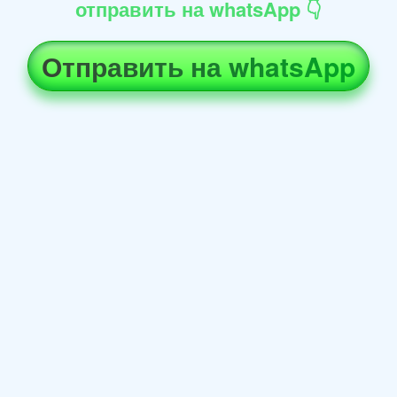
отправить на whatsApp 👇
Отправить на whatsApp