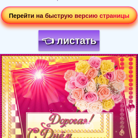
Перейти на быструю версию страницы
👈 листать
Загрузка картинки...