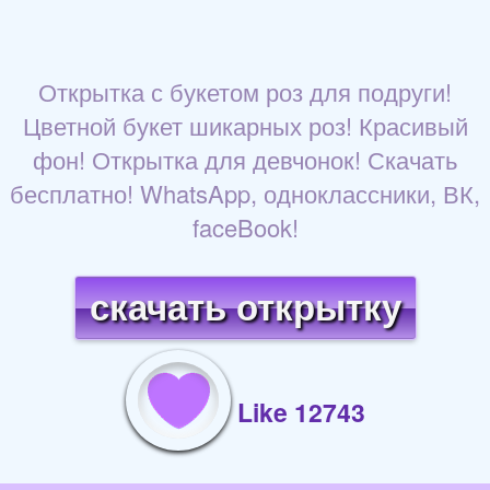
Открытка с букетом роз для подруги!
Цветной букет шикарных роз! Красивый
фон! Открытка для девчонок! Скачать
бесплатно! WhatsApp, одноклассники, ВК,
faceBook!
скачать открытку
Like 12743