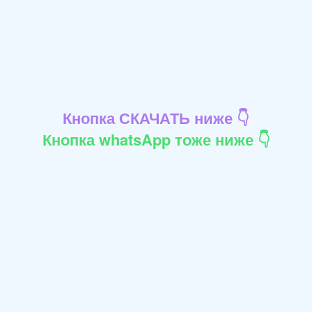
Кнопка СКАЧАТЬ ниже 👇
Кнопка whatsApp тоже ниже 👇