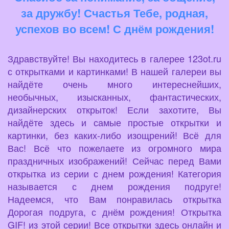
за дружбу! Счастья Тебе, родная,
успехов во всем! С днём рождения!
Здравствуйте! Вы находитесь в галерее 123ot.ru
с открытками и картинками! В нашей галереи вы
найдёте очень много интереснейших,
необычных, изысканных, фантастических,
дизайнерских открыток! Если захотите, Вы
найдёте здесь и самые простые открытки и
картинки, без каких-либо изощрений! Всё для
Вас! Всё что пожелаете из огромного мира
праздничных изображений! Сейчас перед Вами
открытка из серии с днем рождения! Категория
называется с днем рождения подруге!
Надеемся, что Вам понравилась открытка
Дорогая подруга, с днём рождения! Открытка
GIF! из этой серии! Все открытки здесь онлайн и