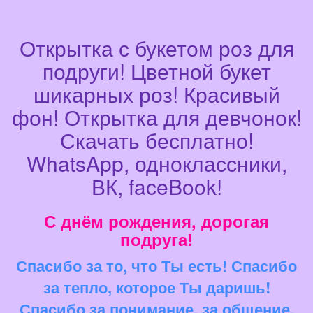
Открытка с букетом роз для
подруги! Цветной букет
шикарных роз! Красивый
фон! Открытка для девчонок!
Скачать бесплатно!
WhatsApp, одноклассники,
ВК, faceBook!
С днём рождения, дорогая
подруга!
Спасибо за то, что Ты есть! Спасибо
за тепло, которое Ты даришь!
Спасибо за понимание, за общение,