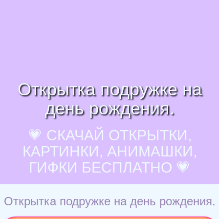
Открытка подружке на
день рождения.
💗 СКАЧАЙ ОТКРЫТКИ,
КАРТИНКИ, АНИМАШКИ,
ГИФКИ БЕСПЛАТНО 💗
Открытка подружке на день рождения.