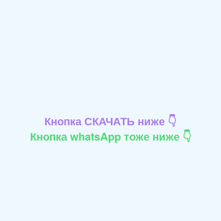
Кнопка СКАЧАТЬ ниже 👇
Кнопка whatsApp тоже ниже 👇