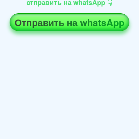
отправить на whatsApp 👇
Отправить на whatsApp