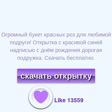
Огромный букет красных роз для любимой
подруги! Открытка с красивой синей
надписью с днём рождения дорогая
подружка. Скачать бесплатно.
скачать открытку
Like 13559