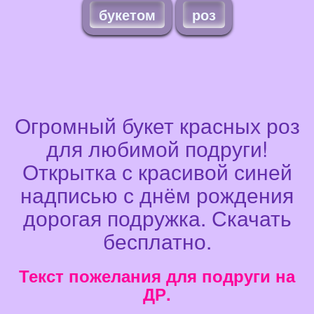
букетом
роз
Огромный букет красных роз
для любимой подруги!
Открытка с красивой синей
надписью с днём рождения
дорогая подружка. Скачать
бесплатно.
Текст пожелания для подруги на
ДР.