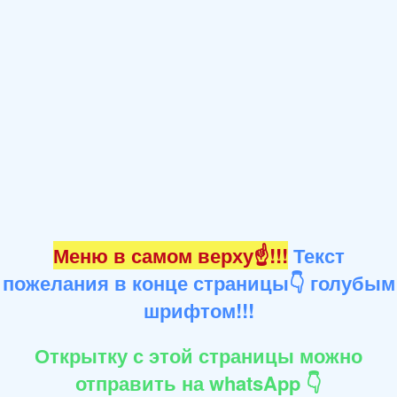
Меню в самом верху☝!!!
Текст
пожелания в конце страницы👇 голубым
шрифтом!!!
Открытку с этой страницы можно
отправить на whatsApp 👇