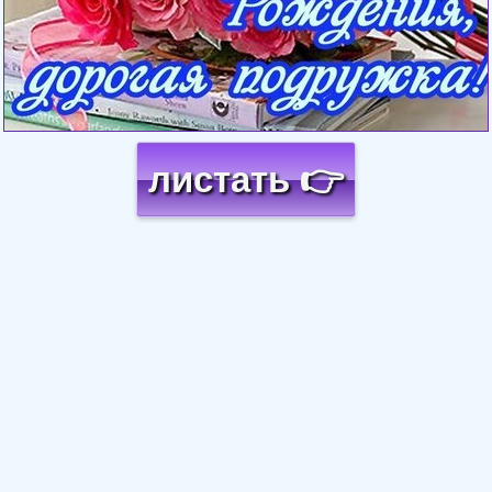
листать 👉