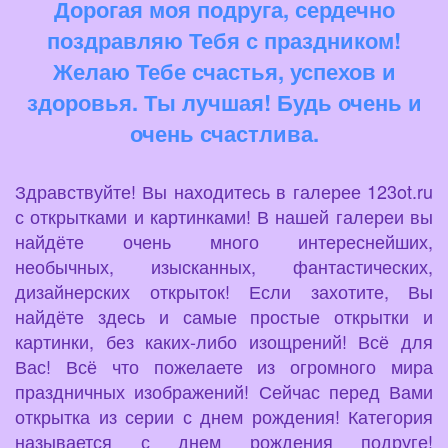
Дорогая моя подруга, сердечно
поздравляю Тебя с праздником!
Желаю Тебе счастья, успехов и
здоровья. Ты лучшая! Будь очень и
очень счастлива.
Здравствуйте! Вы находитесь в галерее 123ot.ru
с открытками и картинками! В нашей галереи вы
найдёте очень много интереснейших,
необычных, изысканных, фантастических,
дизайнерских открыток! Если захотите, Вы
найдёте здесь и самые простые открытки и
картинки, без каких-либо изощрений! Всё для
Вас! Всё что пожелаете из огромного мира
праздничных изображений! Сейчас перед Вами
открытка из серии с днем рождения! Категория
называется с днем рождения подруге!