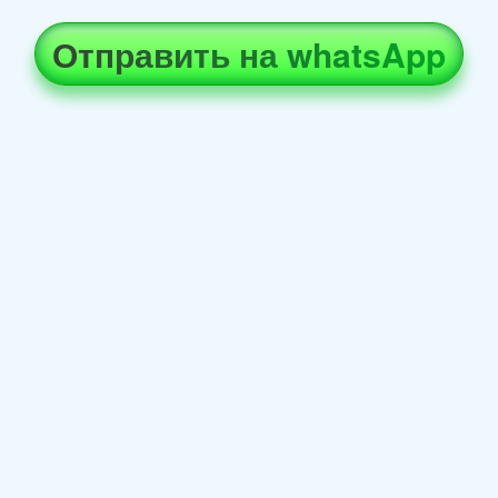
Отправить на whatsApp