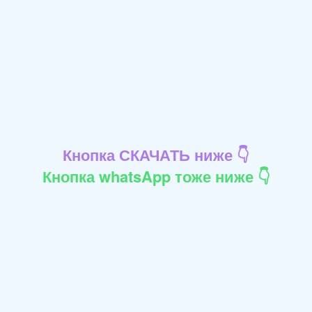
Кнопка СКАЧАТЬ ниже 👇
Кнопка whatsApp тоже ниже 👇