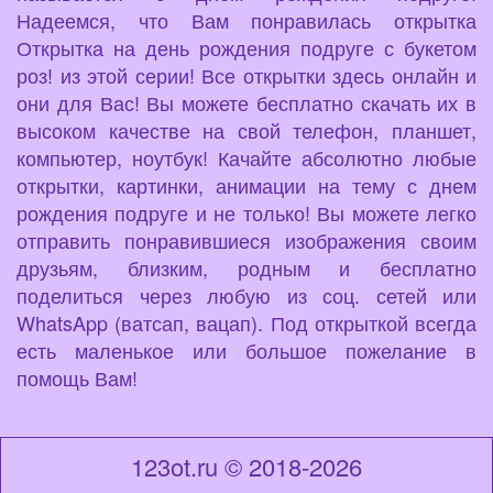
Надеемся, что Вам понравилась открытка
Открытка на день рождения подруге с букетом
роз! из этой серии! Все открытки здесь онлайн и
они для Вас! Вы можете бесплатно скачать их в
высоком качестве на свой телефон, планшет,
компьютер, ноутбук! Качайте абсолютно любые
открытки, картинки, анимации на тему с днем
рождения подруге и не только! Вы можете легко
отправить понравившиеся изображения своим
друзьям, близким, родным и бесплатно
поделиться через любую из соц. сетей или
WhatsApp (ватсап, вацап). Под открыткой всегда
есть маленькое или большое пожелание в
помощь Вам!
123ot.ru © 2018-2026