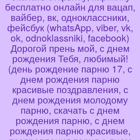
бесплатно онлайн для вацап,
вайбер, вк, одноклассники,
фейсбук (whatsApp, viber, vk,
ok, odnoklassniki, facebook)
Дорогой прень мой, с днем
рождения Тебя, любимый!
(день рождение парню 17, с
днем рождения парню
красивые поздравления, с
днем рождения молодому
парню, скачать с днем
рождения парню, с днем
рождения парню красивые,