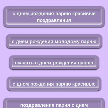
с днем рождения парню красивые
поздравления
с днем рождения молодому парню
скачать с днем рождения парню
с днем рождения парню красивые
поздравления парня с днем