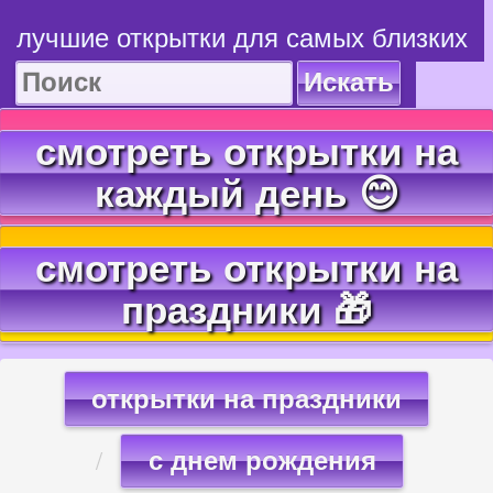
лучшие открытки для самых близких
Искать
смотреть открытки на
каждый день 😊
смотреть открытки на
праздники 🎁
открытки на праздники
с днем рождения