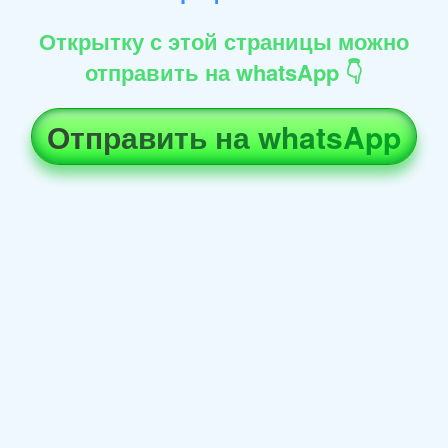
Открытку с этой страницы можно
отправить на whatsApp 👇
Отправить на whatsApp