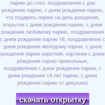
парню до слез, поздравления с дне
рождения парню, с днем рождения парню,
что подарить парню на день рождения,
открытки с днем рождения парню, с днем
рождения любимому парню, поздравления
с днем рождения парню 18, поздравления с
днем рождения молодому парню, с днем
рождения парню короткие, картинки с днем
рождения парню прикольные,
поздравления с днем рождения парню, с
днем рождения 18 лет парню, с днем
рождения парню от девушки)
скачать открытку