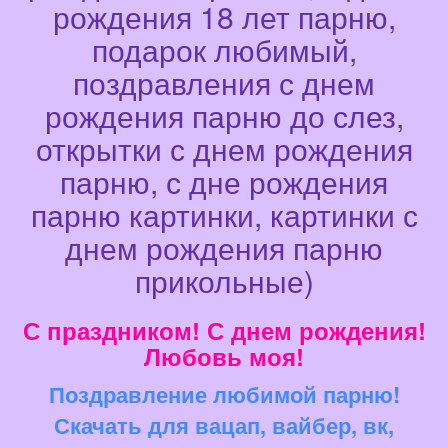
рождения 18 лет парню,
подарок любимый,
поздравления с днем
рождения парню до слез,
открытки с днем рождения
парню, с дне рождения
парню картинки, картинки с
днем рождения парню
прикольные)
С праздником! С днем рождения!
Любовь моя!
Поздравление любимой парню!
Скачать для вацап, вайбер, вк,