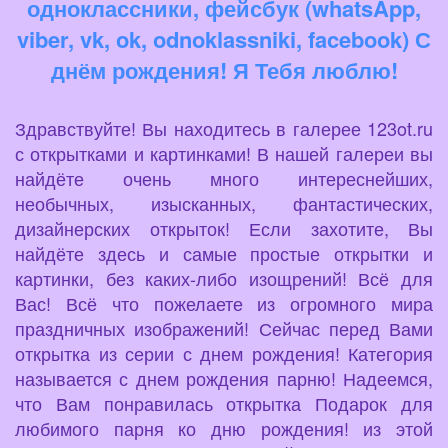
одноклассники, фейсбук (whatsApp,
viber, vk, ok, odnoklassniki, facebook) С
днём рождения! Я Тебя люблю!
Здравствуйте! Вы находитесь в галерее 123ot.ru
с открытками и картинками! В нашей галереи вы
найдёте очень много интереснейших,
необычных, изысканных, фантастических,
дизайнерских открыток! Если захотите, Вы
найдёте здесь и самые простые открытки и
картинки, без каких-либо изощрений! Всё для
Вас! Всё что пожелаете из огромного мира
праздничных изображений! Сейчас перед Вами
открытка из серии с днем рождения! Категория
называется с днем рождения парню! Надеемся,
что Вам понравилась открытка Подарок для
любимого парня ко дню рождения! из этой