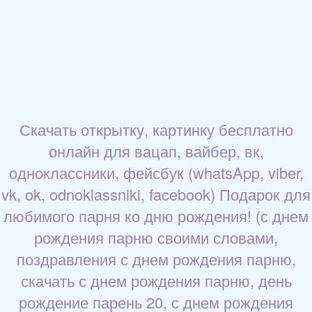
Скачать открытку, картинку бесплатно
онлайн для вацап, вайбер, вк,
одноклассники, фейсбук (whatsApp, viber,
vk, ok, odnoklassniki, facebook) Подарок для
любимого парня ко дню рождения! (с днем
рождения парню своими словами,
поздравления с днем рождения парню,
скачать с днем рождения парню, день
рождение парень 20, с днем рождения