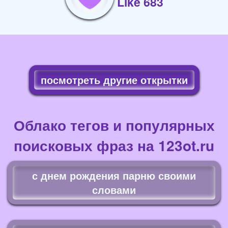
Like 683
посмотреть другие открытки
Облако тегов и популярных
поисковых фраз на 123ot.ru
с днем рождения парню своими
словами