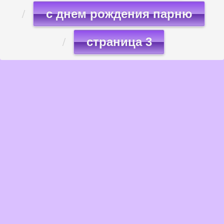
с днем рождения парню
страница 3