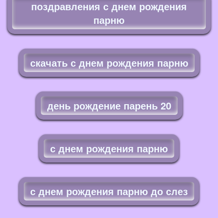
поздравления с днем рождения
парню
скачать с днем рождения парню
день рождение парень 20
с днем рождения парню
с днем рождения парню до слез