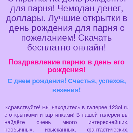
для парня! Чемодан денег,
доллары. Лучшие открытки в
день рождения для парня с
пожеланием! Скачать
бесплатно онлайн!
Поздравление парню в день его
рождения!
С днём рождения! Счастья, успехов,
везения!
Здравствуйте! Вы находитесь в галерее 123ot.ru
с открытками и картинками! В нашей галереи вы
найдёте очень много интереснейших,
необычных, изысканных, фантастических,