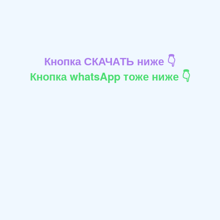
Кнопка СКАЧАТЬ ниже 👇
Кнопка whatsApp тоже ниже 👇