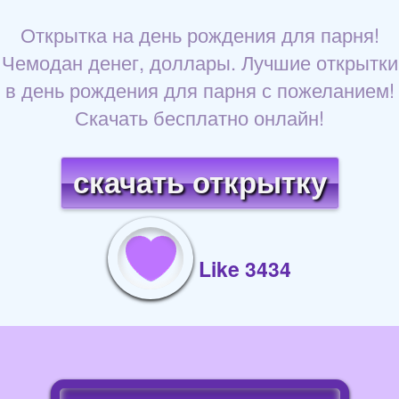
Открытка на день рождения для парня!
Чемодан денег, доллары. Лучшие открытки
в день рождения для парня с пожеланием!
Скачать бесплатно онлайн!
скачать открытку
Like 3434