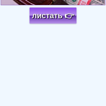
листать 👉