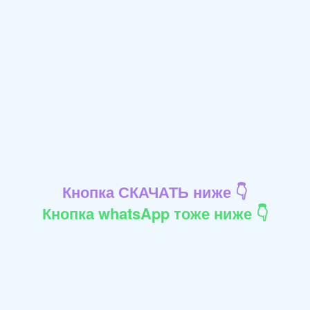
Кнопка СКАЧАТЬ ниже 👇
Кнопка whatsApp тоже ниже 👇