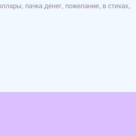
ллары, пачка денег, пожелание, в стихах,