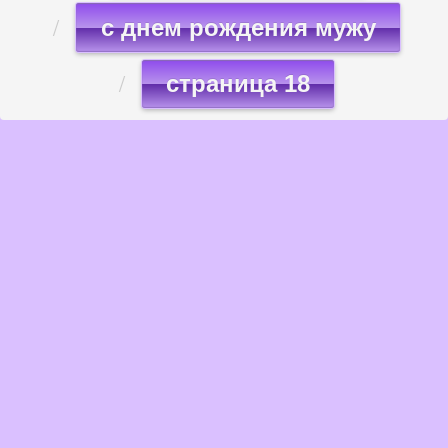
с днем рождения мужу
страница 18