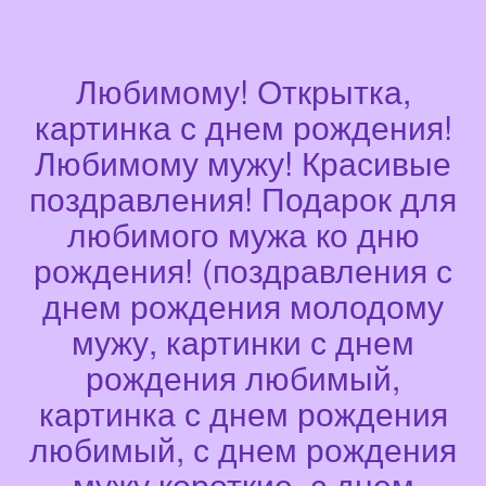
Любимому! Открытка,
картинка с днем рождения!
Любимому мужу! Красивые
поздравления! Подарок для
любимого мужа ко дню
рождения! (поздравления с
днем рождения молодому
мужу, картинки с днем
рождения любимый,
картинка с днем рождения
любимый, с днем рождения
мужу короткие, с днем