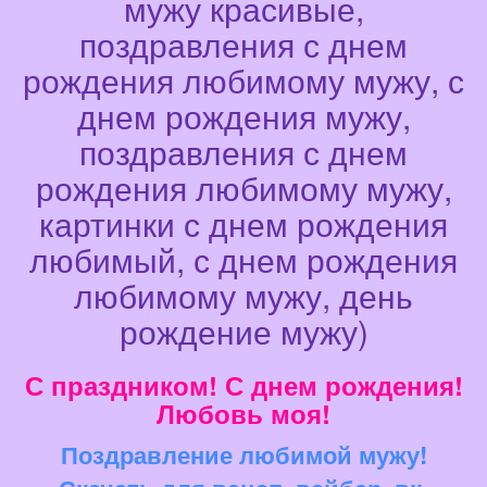
мужу красивые,
поздравления с днем
рождения любимому мужу, с
днем рождения мужу,
поздравления с днем
рождения любимому мужу,
картинки с днем рождения
любимый, с днем рождения
любимому мужу, день
рождение мужу)
С праздником! С днем рождения!
Любовь моя!
Поздравление любимой мужу!