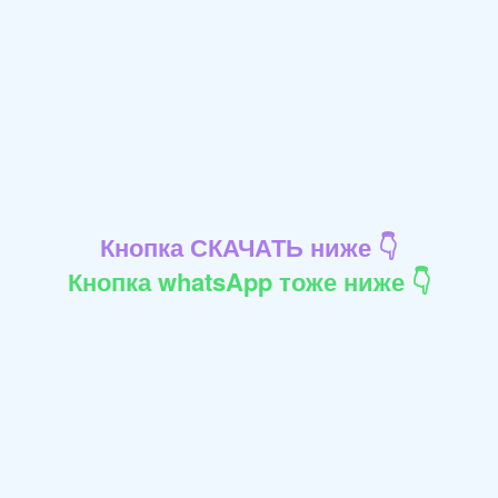
Кнопка СКАЧАТЬ ниже 👇
Кнопка whatsApp тоже ниже 👇