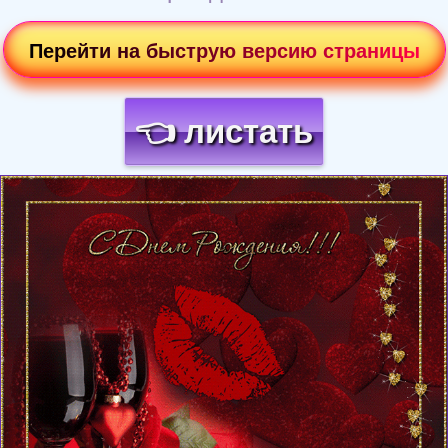
Перейти на быструю версию страницы
👈 листать
Загрузка картинки...