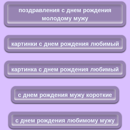
поздравления с днем рождения
молодому мужу
картинки с днем рождения любимый
картинка с днем рождения любимый
с днем рождения мужу короткие
с днем рождения любимому мужу