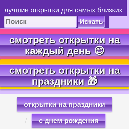
лучшие открытки для самых близких
Искать
смотреть открытки на
каждый день 😊
смотреть открытки на
праздники 🎁
открытки на праздники
с днем рождения