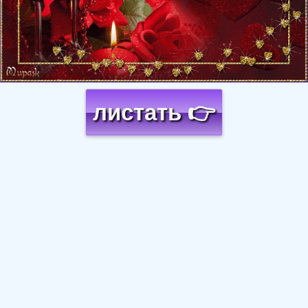
листать 👉