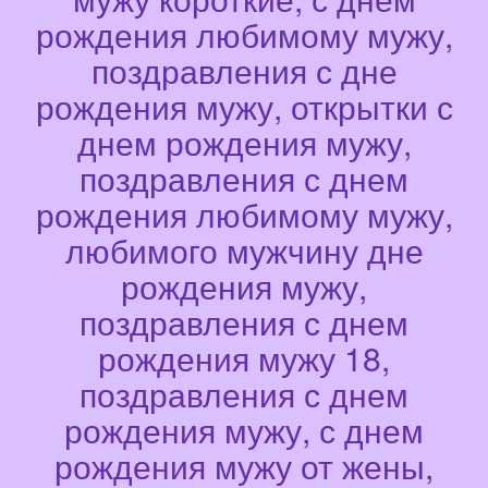
рождения любимому мужу,
поздравления с дне
рождения мужу, открытки с
днем рождения мужу,
поздравления с днем
рождения любимому мужу,
любимого мужчину дне
рождения мужу,
поздравления с днем
рождения мужу 18,
поздравления с днем
рождения мужу, с днем
рождения мужу от жены,