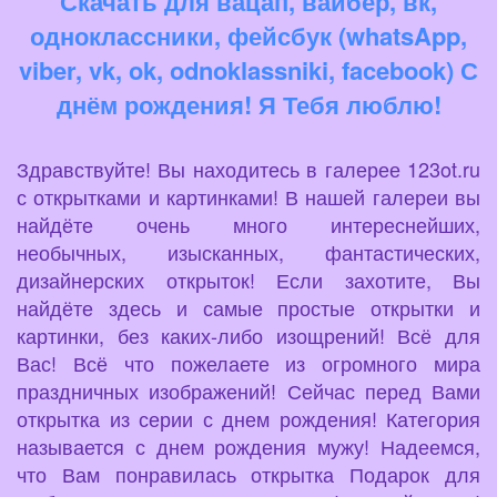
Скачать для вацап, вайбер, вк,
одноклассники, фейсбук (whatsApp,
viber, vk, ok, odnoklassniki, facebook) С
днём рождения! Я Тебя люблю!
Здравствуйте! Вы находитесь в галерее 123ot.ru
с открытками и картинками! В нашей галереи вы
найдёте очень много интереснейших,
необычных, изысканных, фантастических,
дизайнерских открыток! Если захотите, Вы
найдёте здесь и самые простые открытки и
картинки, без каких-либо изощрений! Всё для
Вас! Всё что пожелаете из огромного мира
праздничных изображений! Сейчас перед Вами
открытка из серии с днем рождения! Категория
называется с днем рождения мужу! Надеемся,
что Вам понравилась открытка Подарок для