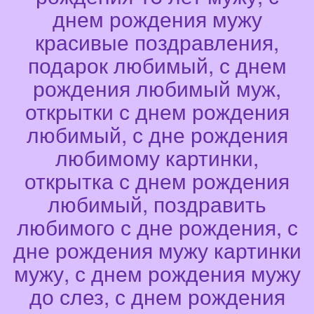
днем рождения мужу
красивые поздравления,
подарок любимый, с днем
рождения любимый муж,
открытки с днем рождения
любимый, с дне рождения
любимому картинки,
открытка с днем рождения
любимый, поздравить
любимого с дне рождения, с
дне рождения мужу картинки
мужу, с днем рождения мужу
до слез, с днем рождения