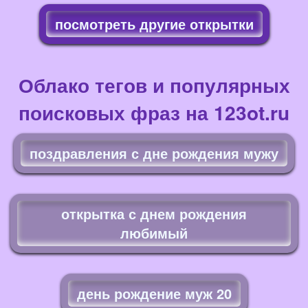
посмотреть другие открытки
Облако тегов и популярных
поисковых фраз на 123ot.ru
поздравления с дне рождения мужу
открытка с днем рождения
любимый
день рождение муж 20