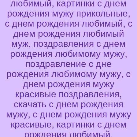
любимый, картинки с днем
рождения мужу прикольные,
с днем рождения любимый, с
днем рождения любимый
муж, поздравления с днем
рождения любимому мужу,
поздравление с дне
рождения любимому мужу, с
днем рождения мужу
красивые поздравления,
скачать с днем рождения
мужу, с днем рождения мужу
красивые, картинки с днем
рождения любимый,