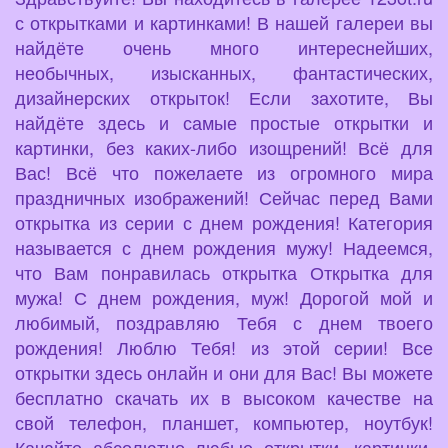
с открытками и картинками! В нашей галереи вы
найдёте очень много интереснейших,
необычных, изысканных, фантастических,
дизайнерских открыток! Если захотите, Вы
найдёте здесь и самые простые открытки и
картинки, без каких-либо изощрений! Всё для
Вас! Всё что пожелаете из огромного мира
праздничных изображений! Сейчас перед Вами
открытка из серии с днем рождения! Категория
называется с днем рождения мужу! Надеемся,
что Вам понравилась открытка Открытка для
мужа! С днем рождения, муж! Дорогой мой и
любимый, поздравляю Тебя с днем твоего
рождения! Люблю Тебя! из этой серии! Все
открытки здесь онлайн и они для Вас! Вы можете
бесплатно скачать их в высоком качестве на
свой телефон, планшет, компьютер, ноутбук!
Качайте абсолютно любые открытки, картинки,