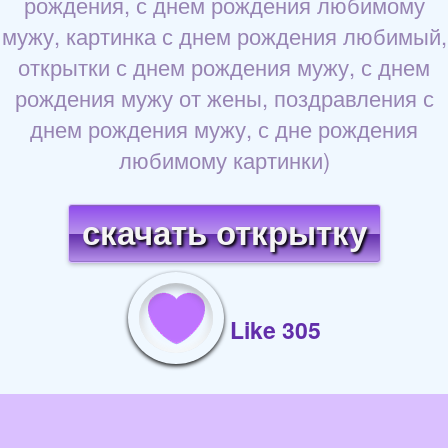
рождения, с днем рождения любимому
мужу, картинка с днем рождения любимый,
открытки с днем рождения мужу, с днем
рождения мужу от жены, поздравления с
днем рождения мужу, с дне рождения
любимому картинки)
скачать открытку
Like 305