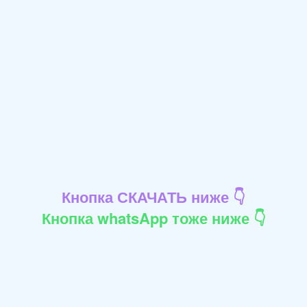
Кнопка СКАЧАТЬ ниже 👇
Кнопка whatsApp тоже ниже 👇