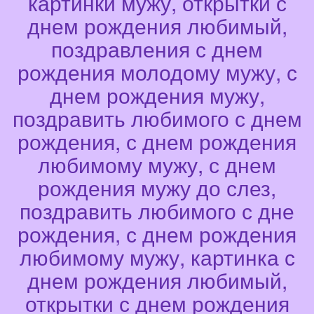
картинки мужу, открытки с
днем рождения любимый,
поздравления с днем
рождения молодому мужу, с
днем рождения мужу,
поздравить любимого с днем
рождения, с днем рождения
любимому мужу, с днем
рождения мужу до слез,
поздравить любимого с дне
рождения, с днем рождения
любимому мужу, картинка с
днем рождения любимый,
открытки с днем рождения