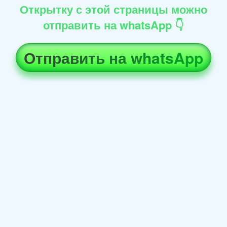
Открытку с этой страницы можно
отправить на whatsApp 👇
Отправить на whatsApp