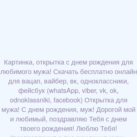
Картинка, открытка с днем рождения для
любимого мужа! Скачать бесплатно онлайн
для вацап, вайбер, вк, одноклассники,
фейсбук (whatsApp, viber, vk, ok,
odnoklassniki, facebook) Открытка для
мужа! С днем рождения, муж! Дорогой мой
и любимый, поздравляю Тебя с днем
твоего рождения! Люблю Тебя!