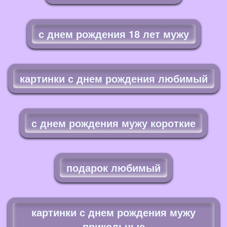
с днем рождения 18 лет мужу
картинки с днем рождения любимый
с днем рождения мужу короткие
подарок любимый
картинки с днем рождения мужу
прикольные