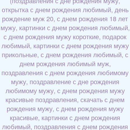
(поздравления с дне рождения мужу,
открытка с днем рождения любимый, день
рождение муж 20, с днем рождения 18 лет
мужу, картинки с днем рождения любимый,
с днем рождения мужу короткие, подарок
любимый, картинки с днем рождения мужу
прикольные, с днем рождения любимый, с
днем рождения любимый муж,
поздравления с днем рождения любимому
мужу, поздравление с дне рождения
любимому мужу, с днем рождения мужу
красивые поздравления, скачать с днем
рождения мужу, с днем рождения мужу
красивые, картинки с днем рождения
любимый, поздравления с днем рождения