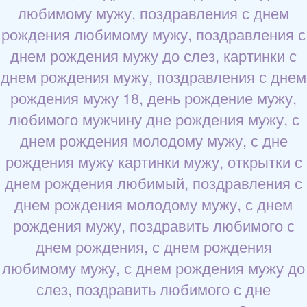
любимому мужу, поздравления с днем
рождения любимому мужу, поздравления с
днем рождения мужу до слез, картинки с
днем рождения мужу, поздравления с днем
рождения мужу 18, день рождение мужу,
любимого мужчину дне рождения мужу, с
днем рождения молодому мужу, с дне
рождения мужу картинки мужу, открытки с
днем рождения любимый, поздравления с
днем рождения молодому мужу, с днем
рождения мужу, поздравить любимого с
днем рождения, с днем рождения
любимому мужу, с днем рождения мужу до
слез, поздравить любимого с дне