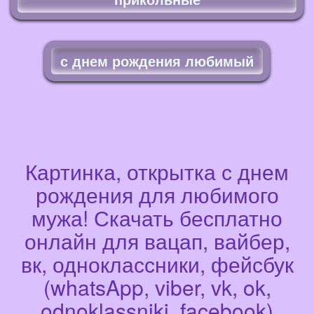
с днем рождения любимый
Картинка, открытка с днем
рождения для любимого
мужа! Скачать бесплатно
онлайн для вацап, вайбер,
вк, одноклассники, фейсбук
(whatsApp, viber, vk, ok,
odnoklassniki, facebook)