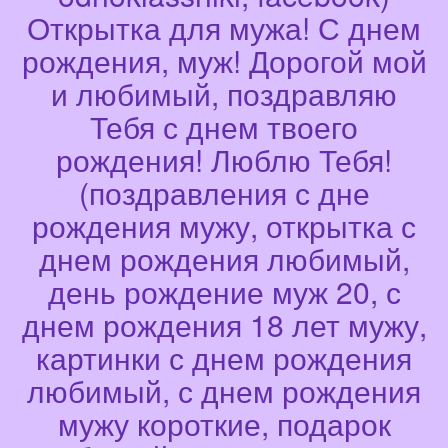
Открытка для мужа! С днем
рождения, муж! Дорогой мой
и любимый, поздравляю
Тебя с днем твоего
рождения! Люблю Тебя!
(поздравления с дне
рождения мужу, открытка с
днем рождения любимый,
день рождение муж 20, с
днем рождения 18 лет мужу,
картинки с днем рождения
любимый, с днем рождения
мужу короткие, подарок