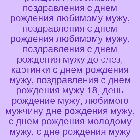
поздравления с днем
рождения любимому мужу,
поздравления с днем
рождения любимому мужу,
поздравления с днем
рождения мужу до слез,
картинки с днем рождения
мужу, поздравления с днем
рождения мужу 18, день
рождение мужу, любимого
мужчину дне рождения мужу,
с днем рождения молодому
мужу, с дне рождения мужу