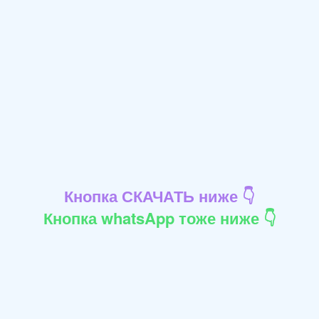
Кнопка СКАЧАТЬ ниже 👇
Кнопка whatsApp тоже ниже 👇