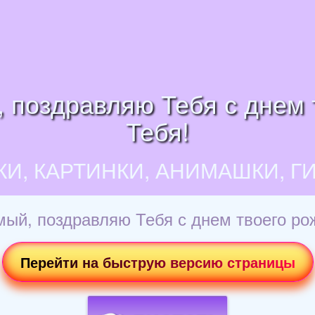
 поздравляю Тебя с днем
Тебя!
КИ, КАРТИНКИ, АНИМАШКИ, Г
мый, поздравляю Тебя с днем твоего ро
Перейти на быструю версию страницы