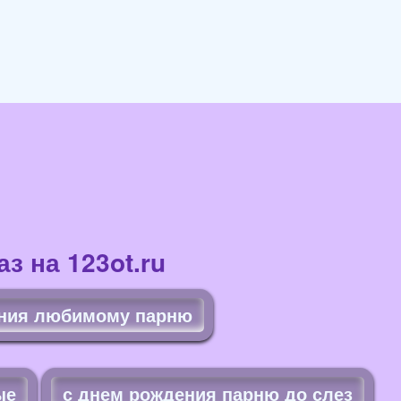
з на 123ot.ru
ения любимому парню
ые
с днем рождения парню до слез