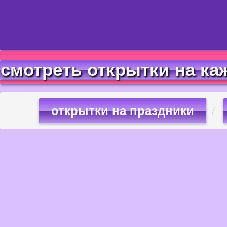
смотреть открытки на ка
открытки на праздники