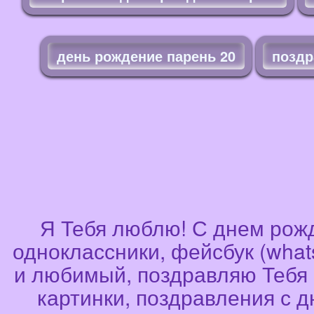
день рождение парень 20
поздр
Я Тебя люблю! С днем рожд
одноклассники, фейсбук (whatsA
и любимый, поздравляю Тебя 
картинки, поздравления с 