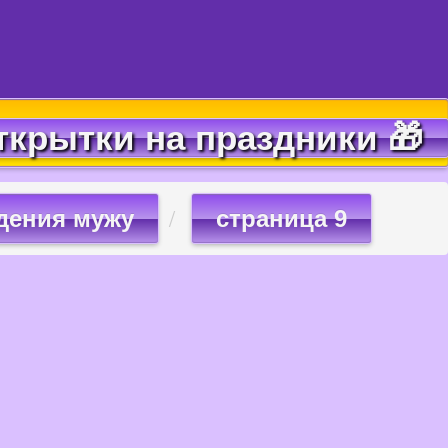
ткрытки на праздники 🎁
дения мужу
страница 9