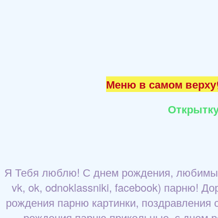
Меню в самом верху☝
Открытку
Я Тебя люблю! С днем рождения, любимый! 
vk, ok, odnoklassniki, facebook) парню!
рождения парню картинки, поздравления 
рождения парню прикольные, с днем р