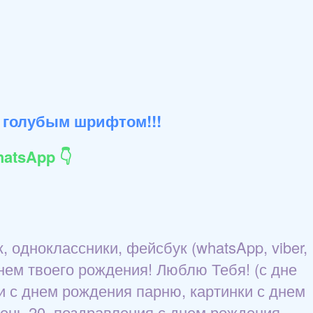
 голубым шрифтом!!!
atsApp 👇
 одноклассники, фейсбук (whatsApp, viber,
днем твоего рождения! Люблю Тебя! (с дне
 с днем рождения парню, картинки с днем
ень 20, поздравления с днем рождения