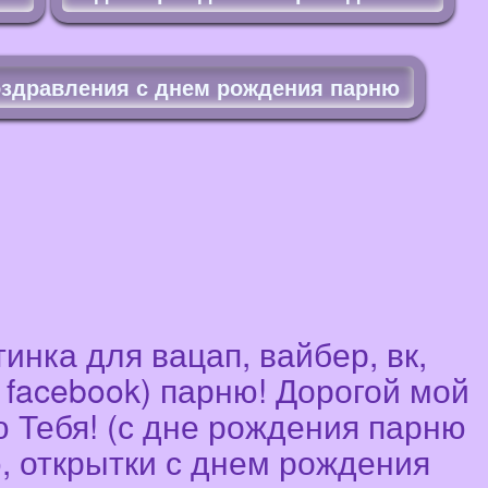
здравления с днем рождения парню
нка для вацап, вайбер, вк,
i, facebook) парню! Дорогой мой
 Тебя! (с дне рождения парню
, открытки с днем рождения