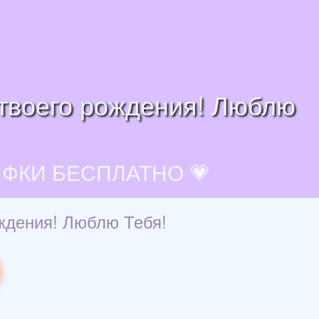
 твоего рождения! Люблю
ИФКИ БЕСПЛАТНО 💗
ждения! Люблю Тебя!