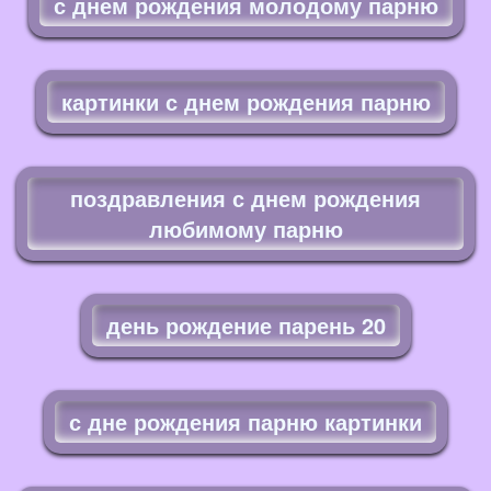
с днем рождения молодому парню
картинки с днем рождения парню
поздравления с днем рождения
любимому парню
день рождение парень 20
с дне рождения парню картинки