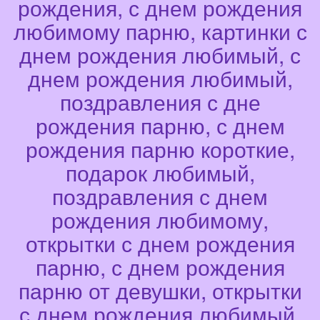
рождения, с днем рождения
любимому парню, картинки с
днем рождения любимый, с
днем рождения любимый,
поздравления с дне
рождения парню, с днем
рождения парню короткие,
подарок любимый,
поздравления с днем
рождения любимому,
открытки с днем рождения
парню, с днем рождения
парню от девушки, открытки
с днем рождения любимый,