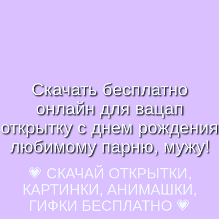
Скачать бесплатно
онлайн для вацап
открытку с днем рождения
любимому парню, мужу!
💗 СКАЧАЙ ОТКРЫТКИ,
КАРТИНКИ, АНИМАШКИ,
ГИФКИ БЕСПЛАТНО 💗