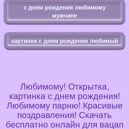
с днем рождения любимому
мужчине
картинки с днем рождения любимый
Любимому! Открытка,
картинка с днем рождения!
Любимому парню! Красивые
поздравления! Скачать
бесплатно онлайн для вацап