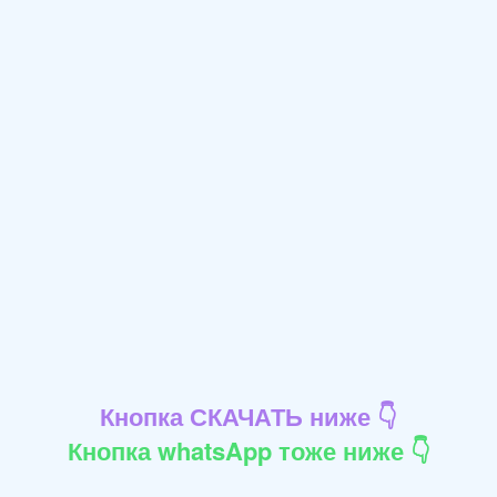
Кнопка СКАЧАТЬ ниже 👇
Кнопка whatsApp тоже ниже 👇