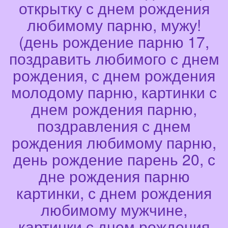
открытку с днем рождения
любимому парню, мужу!
(день рождение парню 17,
поздравить любимого с днем
рождения, с днем рождения
молодому парню, картинки с
днем рождения парню,
поздравления с днем
рождения любимому парню,
день рождение парень 20, с
дне рождения парню
картинки, с днем рождения
любимому мужчине,
картинки с днем рождения