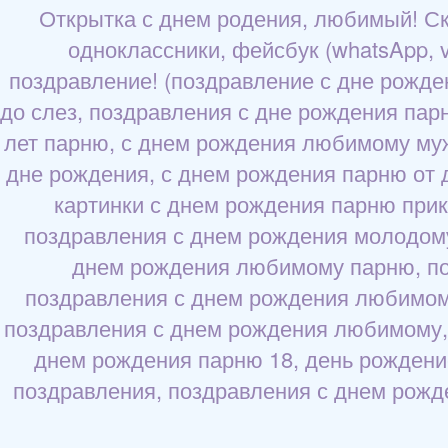
Открытка с днем родения, любимый! Ска
одноклассники, фейсбук (whatsApp, vi
поздравление! (поздравление с дне рожд
до слез, поздравления с дне рождения па
лет парню, с днем рождения любимому муж
дне рождения, с днем рождения парню от 
картинки с днем рождения парню прик
поздравления с днем рождения молодому
днем рождения любимому парню, по
поздравления с днем рождения любимому
поздравления с днем рождения любимому, 
днем рождения парню 18, день рождени
поздравления, поздравления с днем рожд