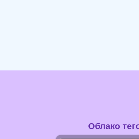
Облако тег