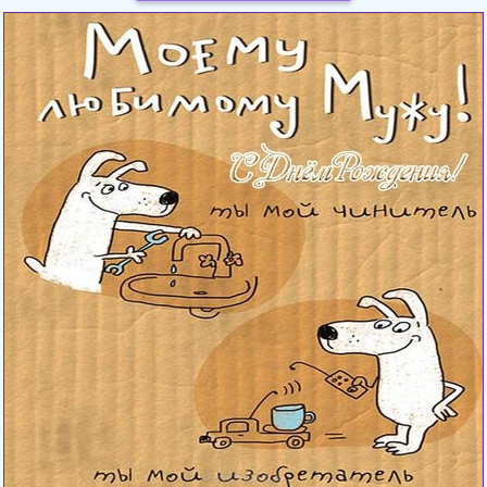
Загрузка картинки...