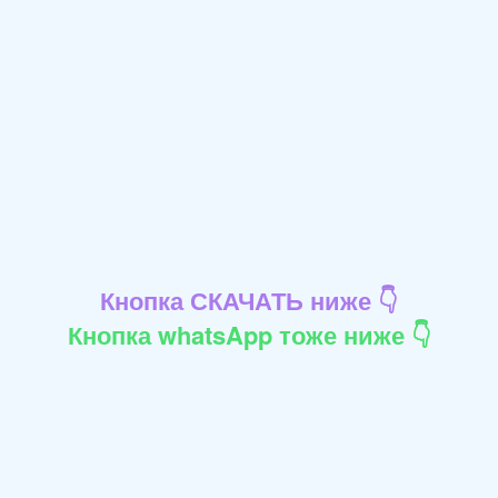
Кнопка СКАЧАТЬ ниже 👇
Кнопка whatsApp тоже ниже 👇