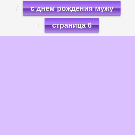
с днем рождения мужу
страница 6