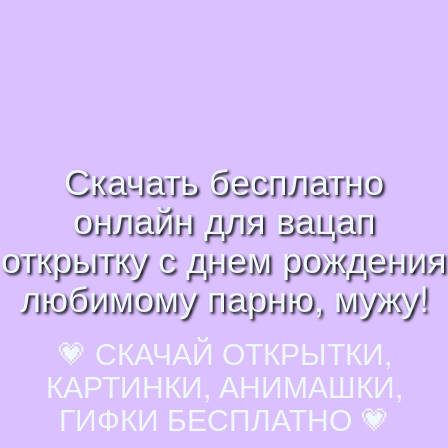
Скачать бесплатно
онлайн для вацап
открытку с днем рождения
любимому парню, мужу!
💗 СКАЧАЙ ОТКРЫТКИ,
КАРТИНКИ, АНИМАШКИ,
ГИФКИ БЕСПЛАТНО 💗