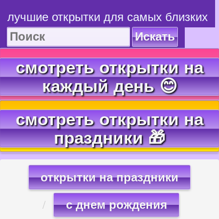
лучшие открытки для самых близких
Искать
смотреть открытки на
каждый день 😊
смотреть открытки на
праздники 🎁
открытки на праздники
с днем рождения