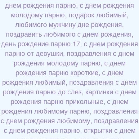
днем рождения парню, с днем рождения
молодому парню, подарок любимый,
любимого мужчину дне рождения,
поздравить любимого с днем рождения,
день рождение парню 17, с днем рождения
парню от девушки, поздравления с днем
рождения молодому парню, с днем
рождения парню короткие, с днем
рождения любимый, поздравления с днем
рождения парню до слез, картинки с днем
рождения парню прикольные, с днем
рождения любимому парню, поздравления
с днем рождения любимому, поздравления
с днем рождения парню, открытки с днем