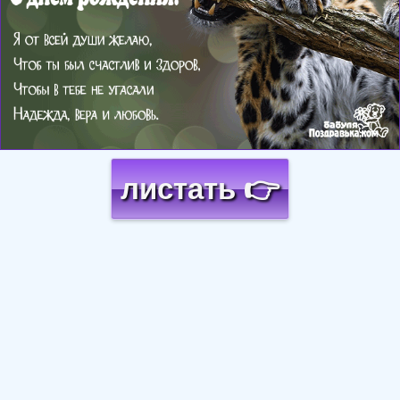
листать 👉