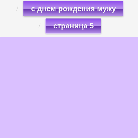
с днем рождения мужу
страница 5