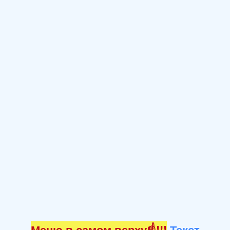
Меню в самом верху☝!!!
Текст