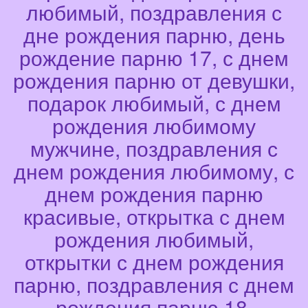
любимый, поздравления с
дне рождения парню, день
рождение парню 17, с днем
рождения парню от девушки,
подарок любимый, с днем
рождения любимому
мужчине, поздравления с
днем рождения любимому, с
днем рождения парню
красивые, открытка с днем
рождения любимый,
открытки с днем рождения
парню, поздравления с днем
рождения парню 18,