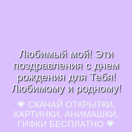
Любимый мой! Эти
поздравления с днем
рождения для Тебя!
Любимому и родному!
💗 СКАЧАЙ ОТКРЫТКИ,
КАРТИНКИ, АНИМАШКИ,
ГИФКИ БЕСПЛАТНО 💗