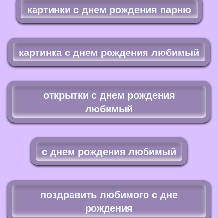
картинки с днем рождения парню
картинка с днем рождения любимый
открытки с днем рождения
любимый
с днем рождения любимый
поздравить любимого с дне
рождения