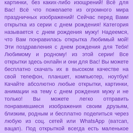
картинки, без каких-либо изощрений! Всё для
Вас! Всё что пожелаете из огромного мира
праздничных изображений! Сейчас перед Вами
открытка из серии с днем рождения! Категория
называется с днем рождения мужу! Надеемся,
что Вам понравилась открытка Любимый мой!
Эти поздравления с днем рождения для Тебя!
Любимому и родному! из этой серии! Все
открытки здесь онлайн и они для Вас! Вы можете
бесплатно скачать их в высоком качестве на
свой телефон, планшет, компьютер, ноутбук!
Качайте абсолютно любые открытки, картинки,
анимации на тему с днем рождения мужу и не
только! Вы можете легко отправить
понравившиеся изображения своим друзьям,
близким, родным и бесплатно поделиться через
любую из соц. сетей или WhatsApp (ватсап,
вацап). Под открыткой всегда есть маленькое