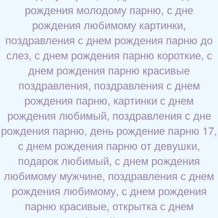
рождения молодому парню, с дне
рождения любимому картинки,
поздравления с днем рождения парню до
слез, с днем рождения парню короткие, с
днем рождения парню красивые
поздравления, поздравления с днем
рождения парню, картинки с днем
рождения любимый, поздравления с дне
рождения парню, день рождение парню 17,
с днем рождения парню от девушки,
подарок любимый, с днем рождения
любимому мужчине, поздравления с днем
рождения любимому, с днем рождения
парню красивые, открытка с днем