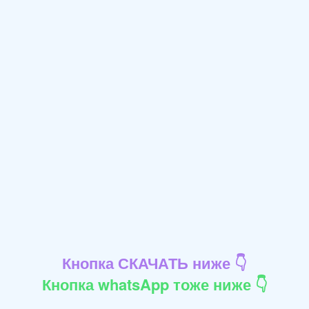
Кнопка СКАЧАТЬ ниже 👇
Кнопка whatsApp тоже ниже 👇