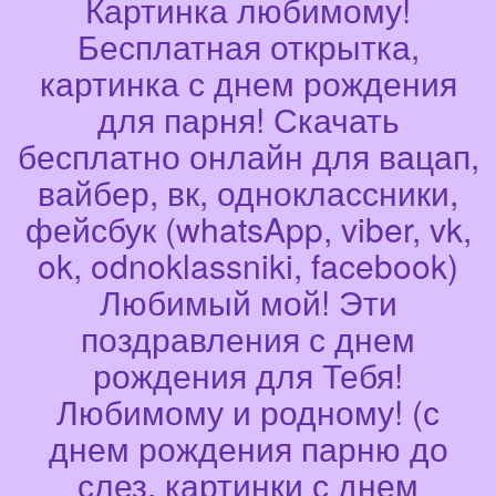
Картинка любимому!
Бесплатная открытка,
картинка с днем рождения
для парня! Скачать
бесплатно онлайн для вацап,
вайбер, вк, одноклассники,
фейсбук (whatsApp, viber, vk,
ok, odnoklassniki, facebook)
Любимый мой! Эти
поздравления с днем
рождения для Тебя!
Любимому и родному! (с
днем рождения парню до
слез, картинки с днем