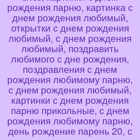
рождения парню, картинка с
днем рождения любимый,
открытки с днем рождения
любимый, с днем рождения
любимый, поздравить
любимого с дне рождения,
поздравления с днем
рождения любимому парню,
с днем рождения любимый,
картинки с днем рождения
парню прикольные, с днем
рождения любимому парню,
день рождение парень 20, с