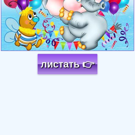
листать 👉