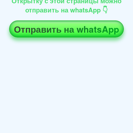
Открытку с этой страницы можно
отправить на whatsApp 👇
Отправить на whatsApp