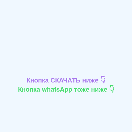
Кнопка СКАЧАТЬ ниже 👇
Кнопка whatsApp тоже ниже 👇