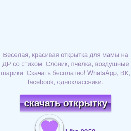
Весёлая, красивая открытка для мамы на
ДР со стихом! Слоник, пчёлка, воздушные
шарики! Скачать бесплатно! WhatsApp, ВК,
facebook, одноклассники.
скачать открытку