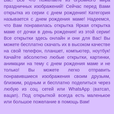
праздничных изображений! Сейчас перед Вами
открытка из серии с днем рождения! Категория
называется с днем рождения маме! Надеемся,
что Вам понравилась открытка Яркая открытка
маме от дочки в день рождения! из этой серии!
Все открытки здесь онлайн и они для Вас! Вы
можете бесплатно скачать их в высоком качестве
на свой телефон, планшет, компьютер, ноутбук!
Качайте абсолютно любые открытки, картинки,
анимации на тему с днем рождения маме и не
только! Вы можете легко отправить
понравившиеся изображения своим друзьям,
близким, родным и бесплатно поделиться через
любую из соц. сетей или WhatsApp (ватсап,
вацап). Под открыткой всегда есть маленькое
или большое пожелание в помощь Вам!