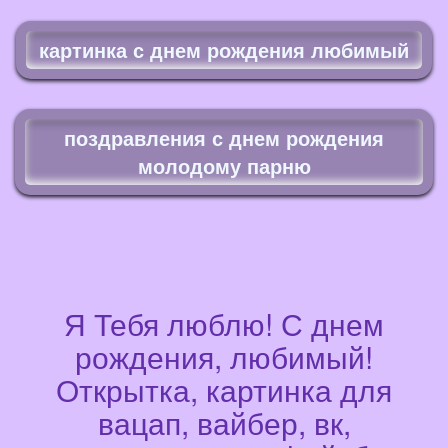
картинка с днем рождения любимый
поздравления с днем рождения
молодому парню
Я Тебя люблю! С днем
рождения, любимый!
Открытка, картинка для
вацап, вайбер, вк,