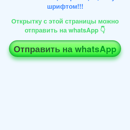
шрифтом!!!
Открытку с этой страницы можно
отправить на whatsApp 👇
Отправить на whatsApp