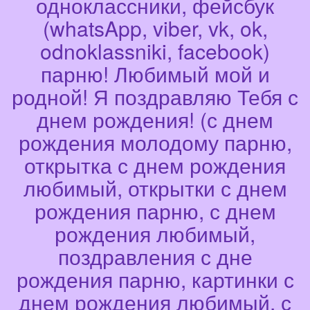
одноклассники, фейсбук
(whatsApp, viber, vk, ok,
odnoklassniki, facebook)
парню! Любимый мой и
родной! Я поздравляю Тебя с
днем рождения! (с днем
рождения молодому парню,
открытка с днем рождения
любимый, открытки с днем
рождения парню, с днем
рождения любимый,
поздравления с дне
рождения парню, картинки с
днем рождения любимый, с