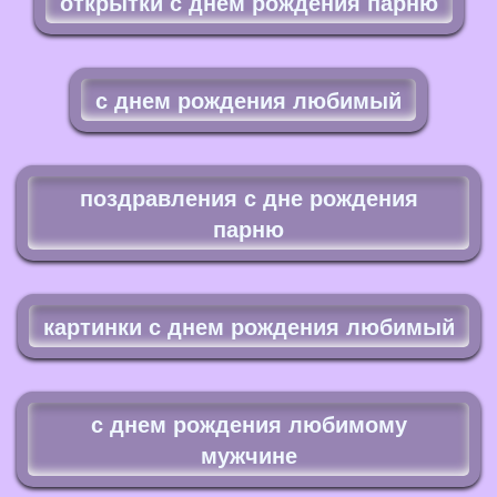
открытки с днем рождения парню
с днем рождения любимый
поздравления с дне рождения
парню
картинки с днем рождения любимый
с днем рождения любимому
мужчине