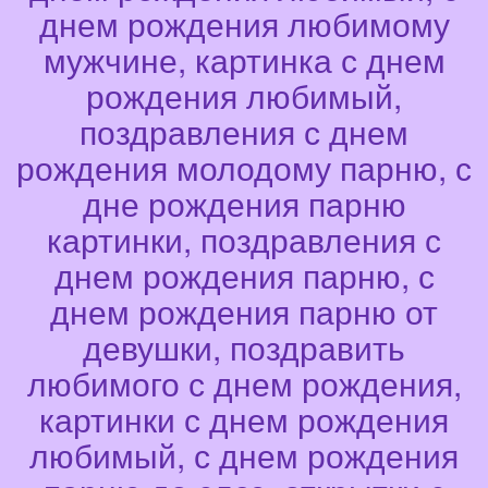
днем рождения любимому
мужчине, картинка с днем
рождения любимый,
поздравления с днем
рождения молодому парню, с
дне рождения парню
картинки, поздравления с
днем рождения парню, с
днем рождения парню от
девушки, поздравить
любимого с днем рождения,
картинки с днем рождения
любимый, с днем рождения