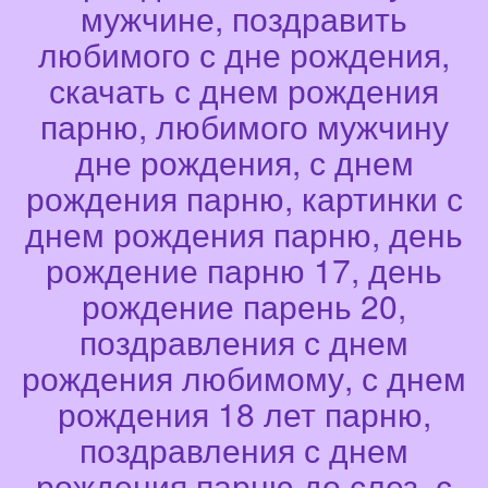
мужчине, поздравить
любимого с дне рождения,
скачать с днем рождения
парню, любимого мужчину
дне рождения, с днем
рождения парню, картинки с
днем рождения парню, день
рождение парню 17, день
рождение парень 20,
поздравления с днем
рождения любимому, с днем
рождения 18 лет парню,
поздравления с днем
рождения парню до слез, с