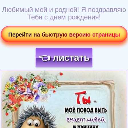
Любимый мой и родной! Я поздравляю
Тебя с днем рождения!
Перейти на быструю версию страницы
👈 листать
Загрузка картинки...