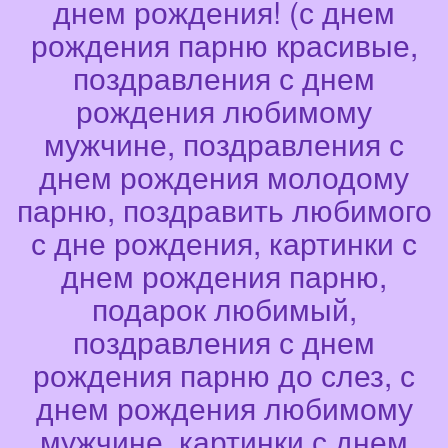
днем рождения! (с днем
рождения парню красивые,
поздравления с днем
рождения любимому
мужчине, поздравления с
днем рождения молодому
парню, поздравить любимого
с дне рождения, картинки с
днем рождения парню,
подарок любимый,
поздравления с днем
рождения парню до слез, с
днем рождения любимому
мужчине, картинки с днем