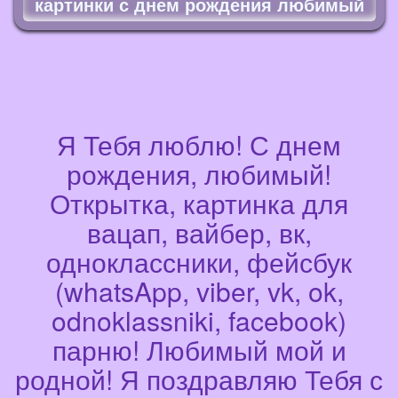
картинки с днем рождения любимый
Я Тебя люблю! С днем
рождения, любимый!
Открытка, картинка для
вацап, вайбер, вк,
одноклассники, фейсбук
(whatsApp, viber, vk, ok,
odnoklassniki, facebook)
парню! Любимый мой и
родной! Я поздравляю Тебя с