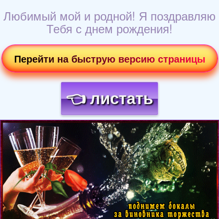
Любимый мой и родной! Я поздравляю
Тебя с днем рождения!
Перейти на быструю версию страницы
👈 листать
Загрузка картинки...