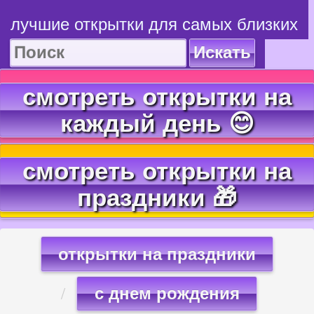
лучшие открытки для самых близких
Искать
смотреть открытки на
каждый день 😊
смотреть открытки на
праздники 🎁
открытки на праздники
с днем рождения