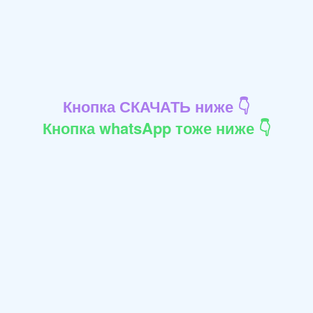
Кнопка СКАЧАТЬ ниже 👇
Кнопка whatsApp тоже ниже 👇