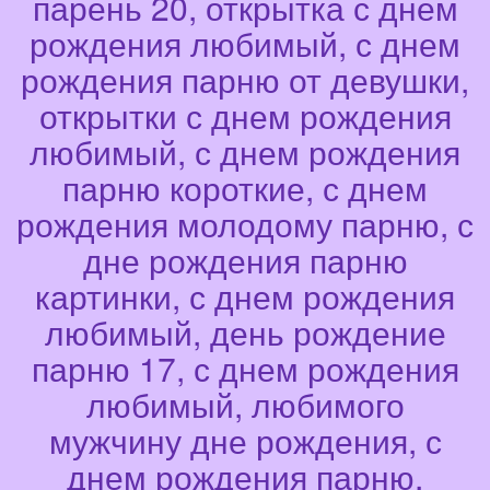
парень 20, открытка с днем
рождения любимый, с днем
рождения парню от девушки,
открытки с днем рождения
любимый, с днем рождения
парню короткие, с днем
рождения молодому парню, с
дне рождения парню
картинки, с днем рождения
любимый, день рождение
парню 17, с днем рождения
любимый, любимого
мужчину дне рождения, с
днем рождения парню,