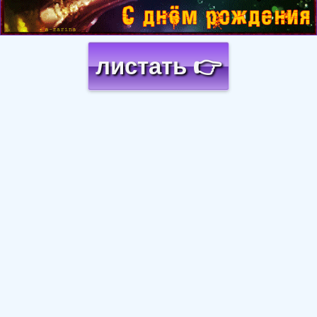
листать 👉