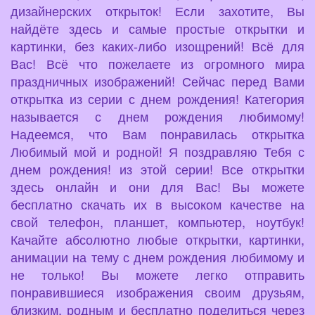
дизайнерских открыток! Если захотите, Вы
найдёте здесь и самые простые открытки и
картинки, без каких-либо изощрений! Всё для
Вас! Всё что пожелаете из огромного мира
праздничных изображений! Сейчас перед Вами
открытка из серии с днем рождения! Категория
называется с днем рождения любимому!
Надеемся, что Вам понравилась открытка
Любимый мой и родной! Я поздравляю Тебя с
днем рождения! из этой серии! Все открытки
здесь онлайн и они для Вас! Вы можете
бесплатно скачать их в высоком качестве на
свой телефон, планшет, компьютер, ноутбук!
Качайте абсолютно любые открытки, картинки,
анимации на тему с днем рождения любимому и
не только! Вы можете легко отправить
понравившиеся изображения своим друзьям,
близким, родным и бесплатно поделиться через