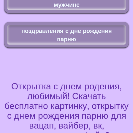
мужчине
поздравления с дне рождения
парню
Открытка с днем родения,
любимый! Скачать
бесплатно картинку, открытку
с днем рождения парню для
вацап, вайбер, вк,