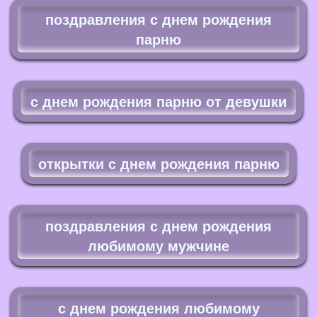
поздравления с днем рождения
парню
с днем рождения парню от девушки
открытки с днем рождения парню
поздравления с днем рождения
любимому мужчине
с днем рождения любимому