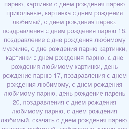
парню, картинки с днем рождения парню
прикольные, картинка с днем рождения
любимый, с днем рождения парню,
поздравления с днем рождения парню 18,
поздравление с дне рождения любимому
мужчине, с дне рождения парню картинки,
картинки с днем рождения парню, с дне
рождения любимому картинки, день
рождение парню 17, поздравления с днем
рождения любимому, с днем рождения
любимому парню, день рождение парень
20, поздравления с днем рождения
любимому парню, с днем рождения
любимый, скачать с днем рождения парню,
подарок любимый, любимого мужчину дне