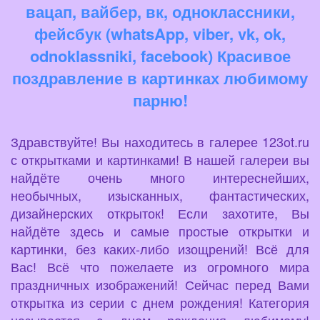
вацап, вайбер, вк, одноклассники,
фейсбук (whatsApp, viber, vk, ok,
odnoklassniki, facebook) Красивое
поздравление в картинках любимому
парню!
Здравствуйте! Вы находитесь в галерее 123ot.ru
с открытками и картинками! В нашей галереи вы
найдёте очень много интереснейших,
необычных, изысканных, фантастических,
дизайнерских открыток! Если захотите, Вы
найдёте здесь и самые простые открытки и
картинки, без каких-либо изощрений! Всё для
Вас! Всё что пожелаете из огромного мира
праздничных изображений! Сейчас перед Вами
открытка из серии с днем рождения! Категория