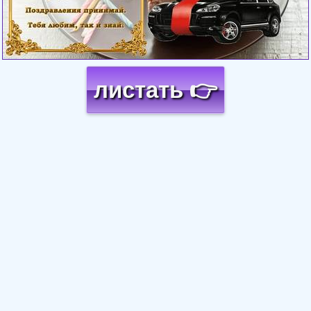
листать 👉