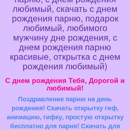
любимый, скачать с днем
рождения парню, подарок
любимый, любимого
мужчину дне рождения, с
днем рождения парню
красивые, открытка с днем
рождения любимый)
С днем рождения Тебя, Дорогой и
любимый!
Поздравление парню на день
рождения! Скачать открытку гиф,
анимацию, гифку, простую открытку
бесплатно для парня! Скачать для