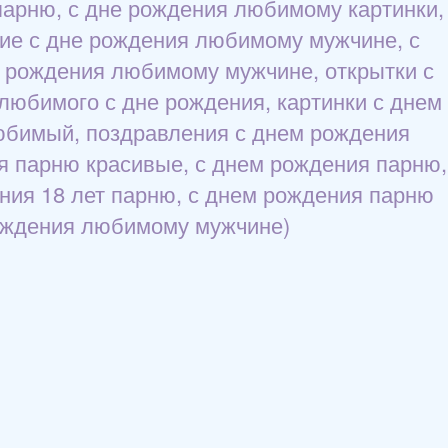
парню, с дне рождения любимому картинки,
ие с дне рождения любимому мужчине, с
 рождения любимому мужчине, открытки с
любимого с дне рождения, картинки с днем
юбимый, поздравления с днем рождения
я парню красивые, с днем рождения парню,
ния 18 лет парню, с днем рождения парню
рождения любимому мужчине)