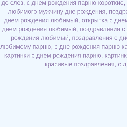
до слез, с днем рождения парню короткие
любимого мужчину дне рождения, поздр
днем рождения любимый, открытка с дне
днем рождения любимый, поздравления с д
рождения любимый, поздравления с дн
любимому парню, с дне рождения парню ка
картинки с днем рождения парню, картин
красивые поздравления, с 