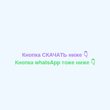
Кнопка СКАЧАТЬ ниже 👇
Кнопка whatsApp тоже ниже 👇