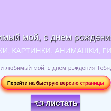
имый мой, с днем рождения
КИ, КАРТИНКИ, АНИМАШКИ, Г
 и любимый мой, с днем рождения Тебя,
Перейти на быструю версию страницы
👈 листать