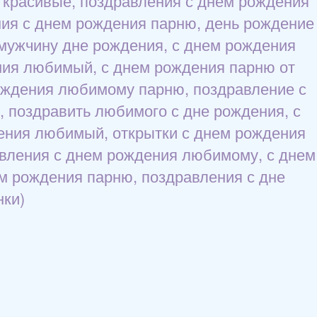
красивые, поздравления с днем рождения
ния с днем рождения парню, день рождение
мужчину дне рождения, с днем рождения
ния любимый, с днем рождения парню от
ождения любимому парню, поздравление с
поздравить любимого с дне рождения, с
дения любимый, открытки с днем рождения
авления с днем рождения любимому, с днем
м рождения парню, поздравления с дне
нки)