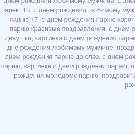
днем рождения любимому мужчине, с дне
парню 18, с днем рождения любимому мужч
парню 17, с днем рождения парню коро
парню красивые поздравления, с днем 
девушки, картинки с днем рождения пар
дне рождения любимому мужчине, поздр
днем рождения парню до слез, с днем ро
парню, картинки с днем рождения парню, 
рождения молодому парню, поздравить
рож