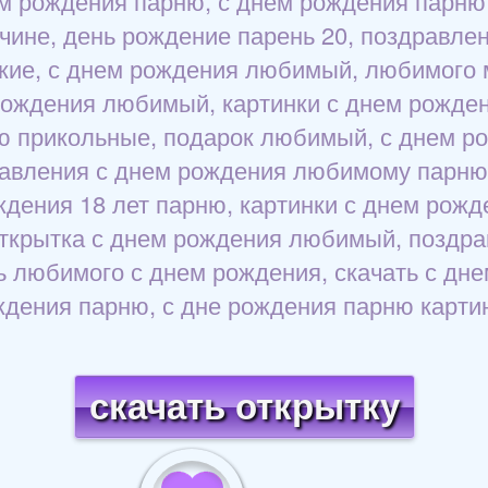
м рождения парню, с днем рождения парню 
ине, день рождение парень 20, поздравле
ткие, с днем рождения любимый, любимого 
рождения любимый, картинки с днем рожде
ню прикольные, подарок любимый, с днем р
авления с днем рождения любимому парню, 
ждения 18 лет парню, картинки с днем рож
открытка с днем рождения любимый, поздр
 любимого с днем рождения, скачать с дне
дения парню, с дне рождения парню карти
скачать открытку