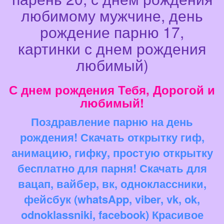
любимому мужчине, день
рождение парню 17,
картинки с днем рождения
любимый)
С днем рождения Тебя, Дорогой и
любимый!
Поздравление парню на день
рождения! Скачать открытку гиф,
анимацию, гифку, простую открытку
бесплатно для парня! Скачать для
вацап, вайбер, вк, одноклассники,
фейсбук (whatsApp, viber, vk, ok,
odnoklassniki, facebook) Красивое