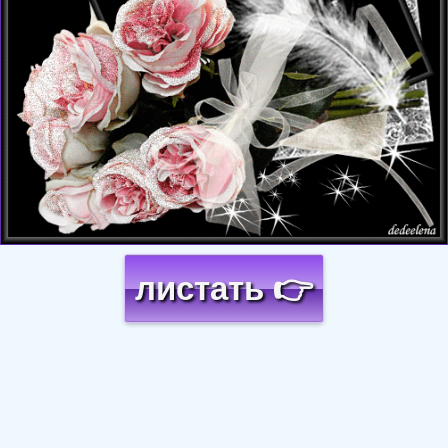
листать 👉