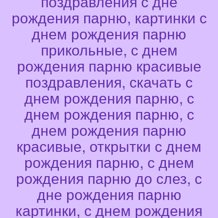
поздравления с дне
рождения парню, картинки с
днем рождения парню
прикольные, с днем
рождения парню красивые
поздравления, скачать с
днем рождения парню, с
днем рождения парню, с
днем рождения парню
красивые, открытки с днем
рождения парню, с днем
рождения парню до слез, с
дне рождения парню
картинки, с днем рождения