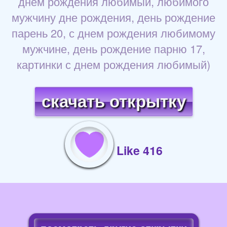
днем рождения любимый, любимого
мужчину дне рождения, день рождение
парень 20, с днем рождения любимому
мужчине, день рождение парню 17,
картинки с днем рождения любимый)
скачать открытку
Like 416