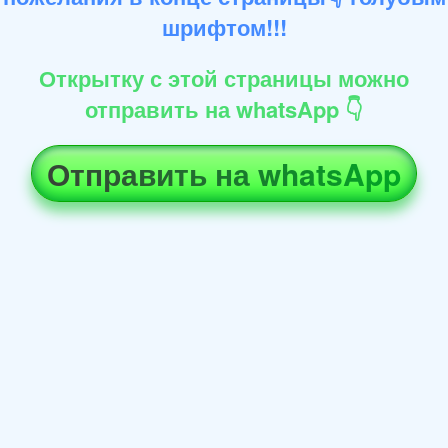
шрифтом!!!
Открытку с этой страницы можно
отправить на whatsApp 👇
Отправить на whatsApp