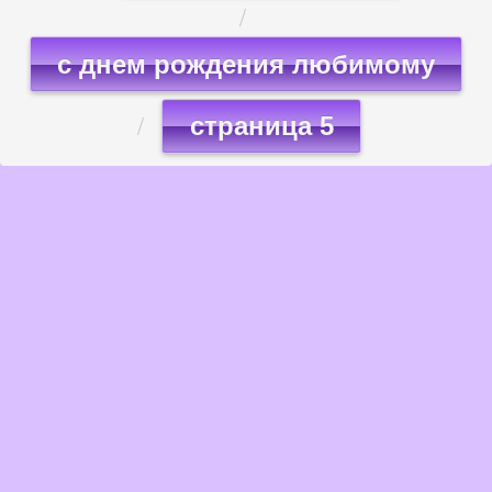
с днем рождения любимому
страница 5