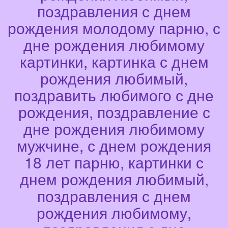
поздравления с днем
рождения молодому парню, с
дне рождения любимому
картинки, картинка с днем
рождения любимый,
поздравить любимого с дне
рождения, поздравление с
дне рождения любимому
мужчине, с днем рождения
18 лет парню, картинки с
днем рождения любимый,
поздравления с днем
рождения любимому,