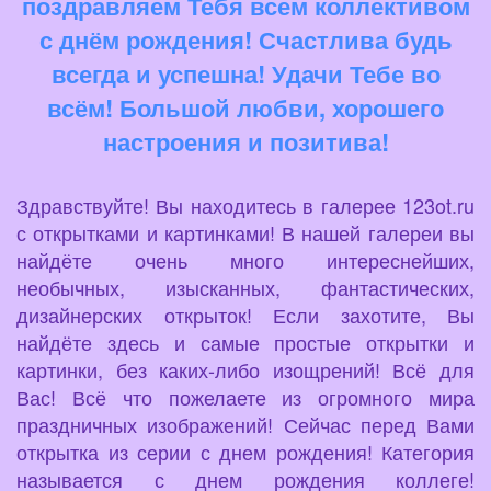
поздравляем Тебя всем коллективом
с днём рождения! Счастлива будь
всегда и успешна! Удачи Тебе во
всём! Большой любви, хорошего
настроения и позитива!
Здравствуйте! Вы находитесь в галерее 123ot.ru
с открытками и картинками! В нашей галереи вы
найдёте очень много интереснейших,
необычных, изысканных, фантастических,
дизайнерских открыток! Если захотите, Вы
найдёте здесь и самые простые открытки и
картинки, без каких-либо изощрений! Всё для
Вас! Всё что пожелаете из огромного мира
праздничных изображений! Сейчас перед Вами
открытка из серии с днем рождения! Категория
называется с днем рождения коллеге!