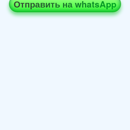
Отправить на whatsApp