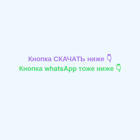
Кнопка СКАЧАТЬ ниже 👇
Кнопка whatsApp тоже ниже 👇