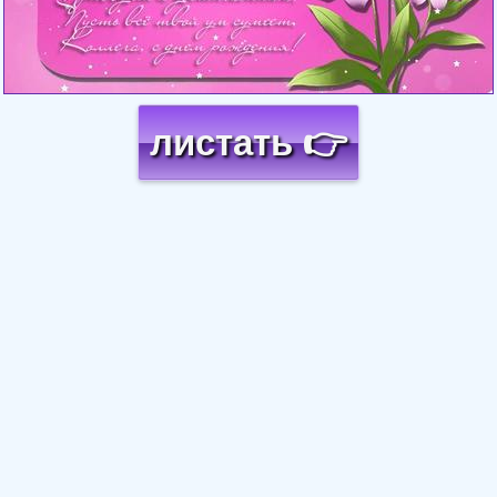
листать 👉