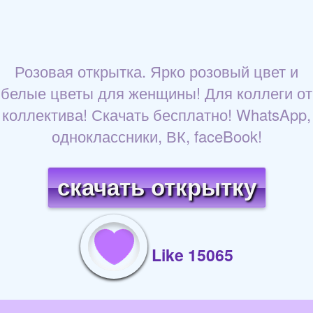
Розовая открытка. Ярко розовый цвет и
белые цветы для женщины! Для коллеги от
коллектива! Скачать бесплатно! WhatsApp,
одноклассники, ВК, faceBook!
скачать открытку
Like 15065