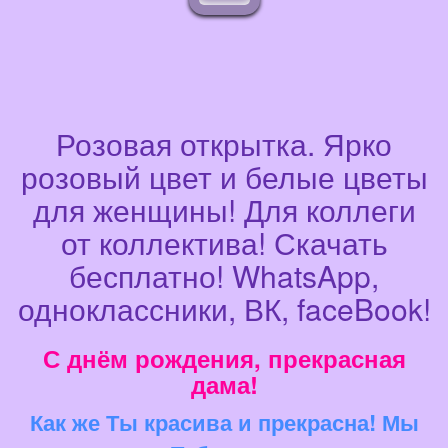
Розовая открытка. Ярко
розовый цвет и белые цветы
для женщины! Для коллеги
от коллектива! Скачать
бесплатно! WhatsApp,
одноклассники, ВК, faceBook!
С днём рождения, прекрасная
дама!
Как же Ты красива и прекрасна! Мы