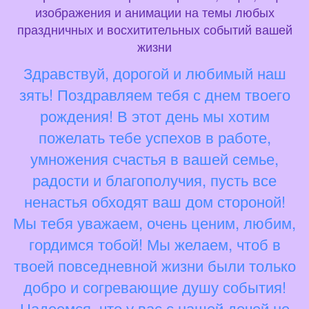
изображения и анимации на темы любых
праздничных и восхитительных событий вашей
жизни
Здравствуй, дорогой и любимый наш
зять! Поздравляем тебя с днем твоего
рождения! В этот день мы хотим
пожелать тебе успехов в работе,
умножения счастья в вашей семье,
радости и благополучия, пусть все
ненастья обходят ваш дом стороной!
Мы тебя уважаем, очень ценим, любим,
гордимся тобой! Мы желаем, чтоб в
твоей повседневной жизни были только
добро и согревающие душу события!
Надеемся, что у вас с нашей дочей не