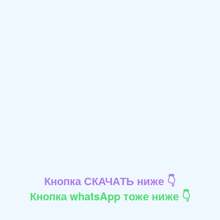
Кнопка СКАЧАТЬ ниже 👇
Кнопка whatsApp тоже ниже 👇