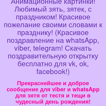
Анимационные картинки!
Любимый зять, зятек, с
праздником! Красивое
пожелание своими словами к
празднику! (Красивое
поздравление на whatsApp,
viber, telegram! Скачать
поздравительную открытку
бесплатно для vk, ok,
facebook!)
Прекраснейшее и доброе
сообщение для viber и whatsApp
для зятя от тестя и тещи в
чудесный день рождения!