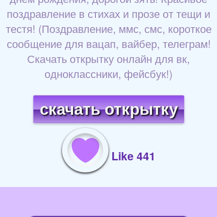
поздравление в стихах и прозе от тещи и
тестя! (Поздравление, ммс, смс, короткое
сообщение для вацап, вайбер, телеграм!
Скачать открытку онлайн для вк,
одноклассники, фейсбук!)
скачать открытку
Like 441