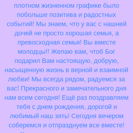
плотном жизненном графике было
побольше позитива и радостных
событий! Мы знаем, что у вас с нашней
дочей не просто хорошая семья, а
превосходная семья! Вы вместе
молодцы!! Желаю вам, чтоб Бог
подарил Вам настоящую, добрую,
насыщенную жизнь в верной и взаимной
любви! Мы всегда рядом, радуемся за
вас! Прекрасного и замечательного дня
нам всем сегодня! Ещё раз поздравляем
тебя с днем рождения, дорогой и
любимый наш зять! Сегодня вечером
соберемся и отпразднуем все вместе!