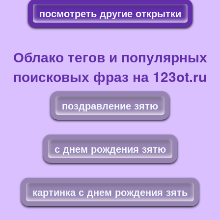
посмотреть другие открытки
Облако тегов и популярных
поисковых фраз на 123ot.ru
поздравление зятю
с днем рождения зятю
картинка с днем рождения зять