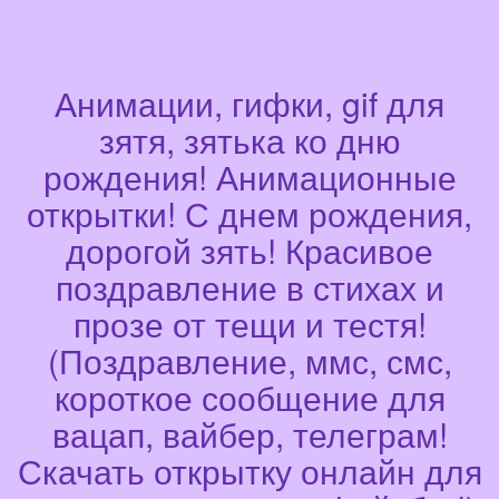
Анимации, гифки, gif для
зятя, зятька ко дню
рождения! Анимационные
открытки! С днем рождения,
дорогой зять! Красивое
поздравление в стихах и
прозе от тещи и тестя!
(Поздравление, ммс, смс,
короткое сообщение для
вацап, вайбер, телеграм!
Скачать открытку онлайн для