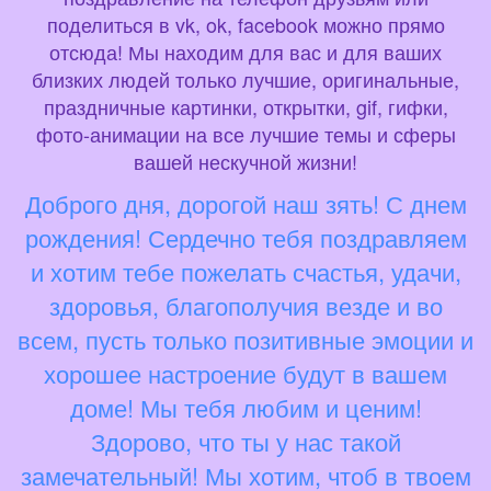
поделиться в vk, ok, facebook можно прямо
отсюда! Мы находим для вас и для ваших
близких людей только лучшие, оригинальные,
праздничные картинки, открытки, gif, гифки,
фото-анимации на все лучшие темы и сферы
вашей нескучной жизни!
Доброго дня, дорогой наш зять! С днем
рождения! Сердечно тебя поздравляем
и хотим тебе пожелать счастья, удачи,
здоровья, благополучия везде и во
всем, пусть только позитивные эмоции и
хорошее настроение будут в вашем
доме! Мы тебя любим и ценим!
Здорово, что ты у нас такой
замечательный! Мы хотим, чтоб в твоем