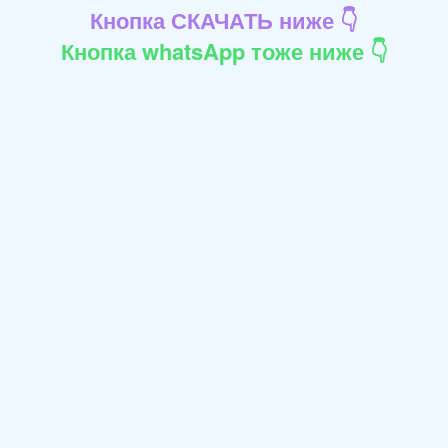
Кнопка СКАЧАТЬ ниже 👇
Кнопка whatsApp тоже ниже 👇