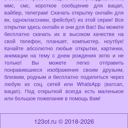
ммс, смс, короткое сообщение для вацап,
вайбер, телеграм! Скачать открытку онлайн для
вк, одноклассники, фейсбук!) из этой серии! Все
открытки здесь онлайн и они для Вас! Вы можете
бесплатно скачать их в высоком качестве на
свой телефон, планшет, компьютер, ноутбук!
Качайте абсолютно любые открытки, картинки,
анимации на тему с днем рождения зятю и не
только! Вы можете легко отправить
понравившиеся изображения своим друзьям,
близким, родным и бесплатно поделиться через
любую из соц. сетей или WhatsApp (ватсап,
вацап). Под открыткой всегда есть маленькое
или большое пожелание в помощь Вам!
123ot.ru © 2018-2026