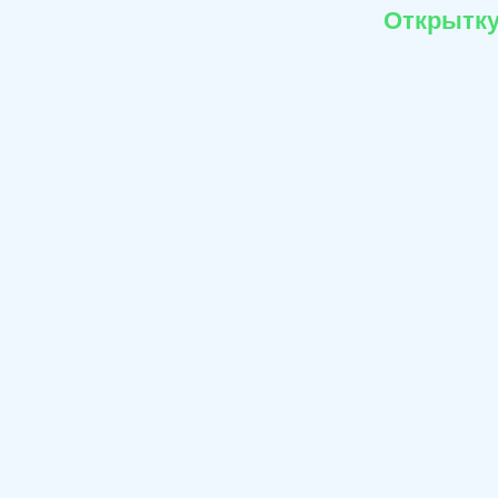
Открытку