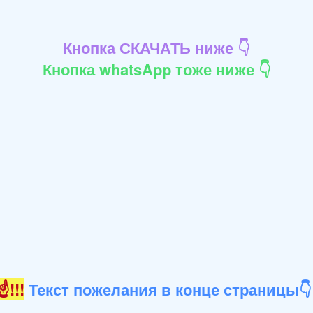
Кнопка СКАЧАТЬ ниже 👇
Кнопка whatsApp тоже ниже 👇
!!!
Текст пожелания в конце страницы