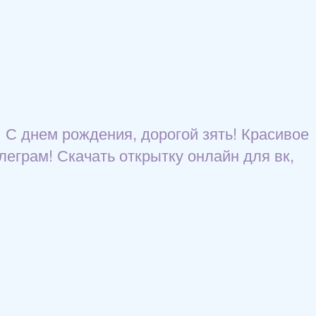
 С днем рождения, дорогой зять! Красивое
елеграм! Скачать открытку онлайн для вк,