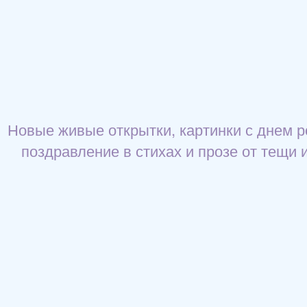
Новые живые открытки, картинки с днем р
поздравление в стихах и прозе от тещи и