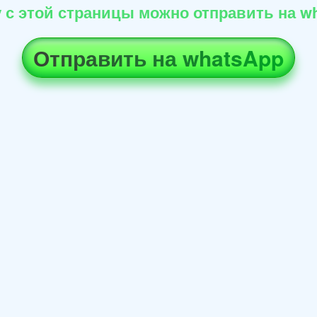
 с этой страницы можно отправить на wh
Отправить на whatsApp