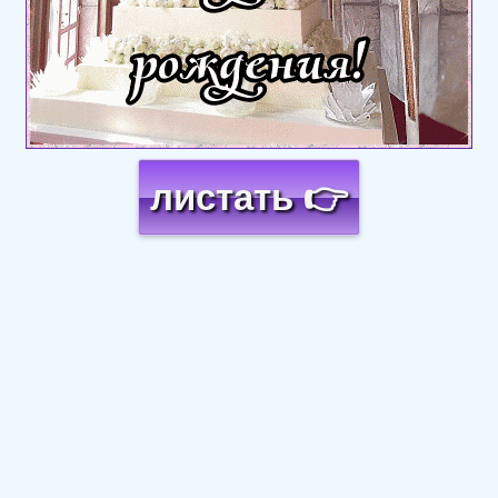
листать 👉