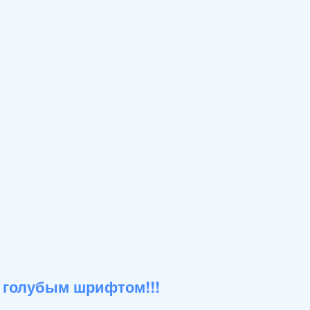
 голубым шрифтом!!!