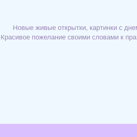
Новые живые открытки, картинки с дне
Красивое пожелание своими словами к праз