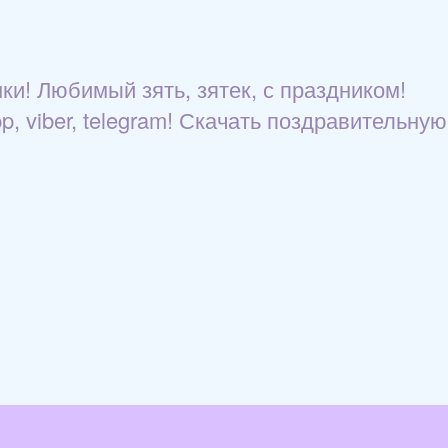
и! Любимый зять, зятек, с праздником!
 viber, telegram! Скачать поздравительную